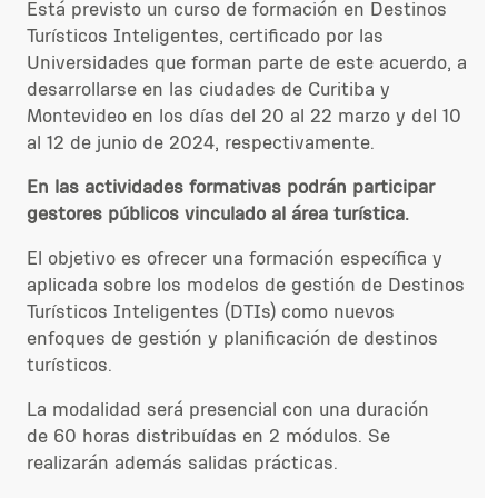
Está previsto un curso de formación en Destinos
Turísticos Inteligentes, certificado por las
Universidades que forman parte de este acuerdo, a
desarrollarse en las ciudades de Curitiba y
Montevideo en los días del 20 al 22 marzo y del 10
al 12 de junio de 2024, respectivamente.
En las actividades formativas podrán participar
gestores públicos vinculado al área turística.
El objetivo es ofrecer una formación específica y
aplicada sobre los modelos de gestión de Destinos
Turísticos Inteligentes (DTIs) como nuevos
enfoques de gestión y planificación de destinos
turísticos.
La modalidad será presencial con una duración
de 60 horas distribuídas en 2 módulos. Se
realizarán además salidas prácticas.