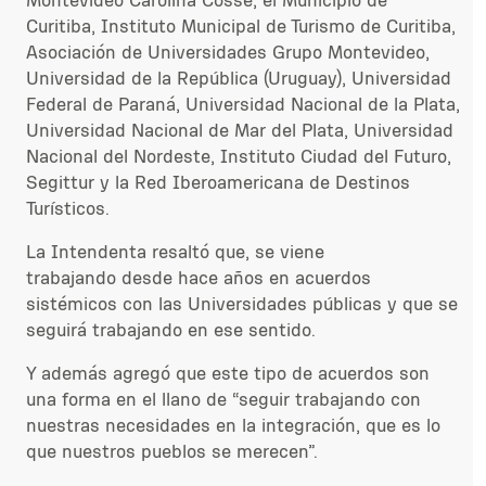
Montevideo Carolina Cosse, el Municipio de
Curitiba, Instituto Municipal de Turismo de Curitiba,
Asociación de Universidades Grupo Montevideo,
Universidad de la República (Uruguay), Universidad
Federal de Paraná, Universidad Nacional de la Plata,
Universidad Nacional de Mar del Plata, Universidad
Nacional del Nordeste, Instituto Ciudad del Futuro,
Segittur y la Red Iberoamericana de Destinos
Turísticos.
La Intendenta resaltó que, se viene
trabajando desde hace años en acuerdos
sistémicos con las Universidades públicas y que se
seguirá trabajando en ese sentido.
Y además agregó que este tipo de acuerdos son
una forma en el llano de “seguir trabajando con
nuestras necesidades en la integración, que es lo
que nuestros pueblos se merecen”.