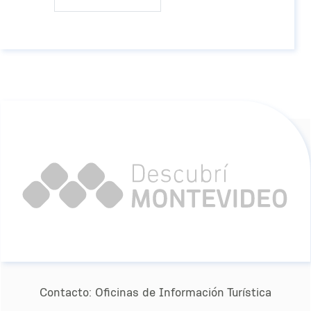
Contacto:
Oﬁcinas de Información Turística