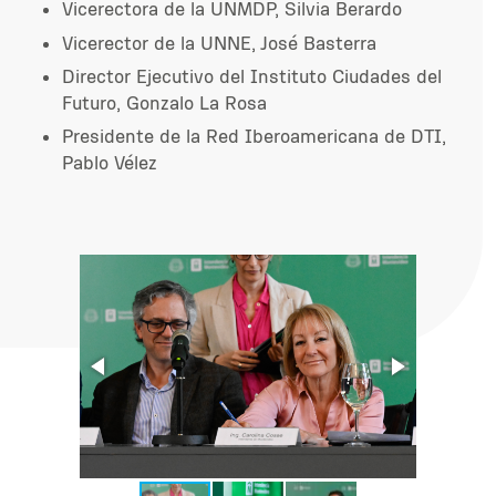
Vicerectora de la UNMDP, Silvia Berardo
Vicerector de la UNNE, José Basterra
Director Ejecutivo del Instituto Ciudades del
Futuro, Gonzalo La Rosa
Presidente de la Red Iberoamericana de DTI,
Pablo Vélez