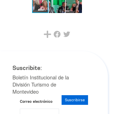
Suscribite:
Boletín Institucional de la
División Turismo de
Montevideo
Suscribirse
Correo electrónico