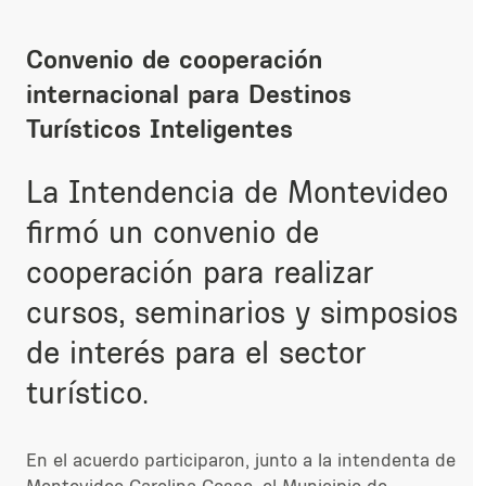
Convenio de cooperación
internacional para Destinos
Turísticos Inteligentes
La Intendencia de Montevideo
firmó un convenio de
cooperación para realizar
cursos, seminarios y simposios
de interés para el sector
turístico.
En el acuerdo participaron, junto a la intendenta de