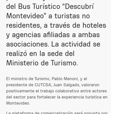
del Bus Turístico “Descubrí
Montevideo” a turistas no
residentes, a través de hoteles
y agencias afiliadas a ambas
asociaciones. La actividad se
realizó en la sede del
Ministerio de Turismo.
El ministro de Turismo, Pablo Menoni, y el
presidente de CUTCSA, Juan Salgado, valoraron
positivamente el trabajo colaborativo entre actores
del sector para fortalecer la experiencia turística en
Montevideo.
La plataforma de comercialización será provista por