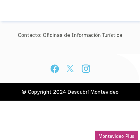
Contacto:
Oﬁcinas de Información Turística
© Copyright 2024 Descubrí Montevideo
Montevideo Plus