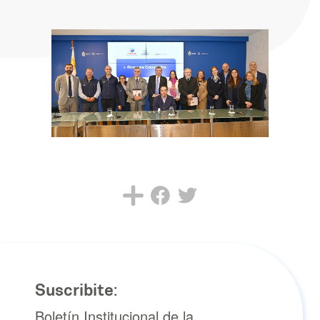
Suscribite:
Boletín Institucional de la