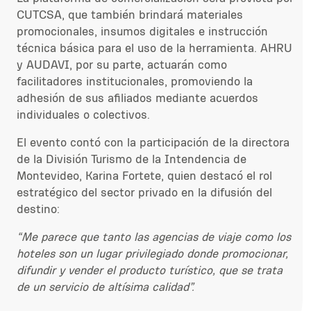
CUTCSA, que también brindará materiales
promocionales, insumos digitales e instrucción
técnica básica para el uso de la herramienta. AHRU
y AUDAVI, por su parte, actuarán como
facilitadores institucionales, promoviendo la
adhesión de sus afiliados mediante acuerdos
individuales o colectivos.
El evento contó con la participación de la directora
de la División Turismo de la Intendencia de
Montevideo, Karina Fortete, quien destacó el rol
estratégico del sector privado en la difusión del
destino:
“Me parece que tanto las agencias de viaje como los
hoteles son un lugar privilegiado donde promocionar,
difundir y vender el producto turístico, que se trata
de un servicio de altísima calidad”.