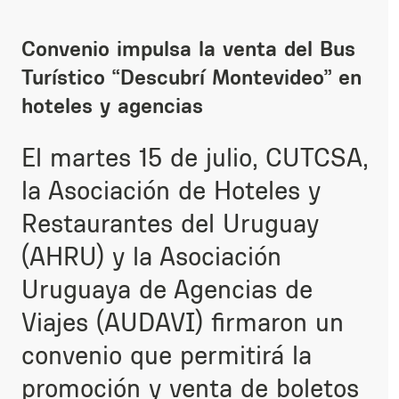
Convenio impulsa la venta del Bus
Turístico “Descubrí Montevideo” en
hoteles y agencias
El martes 15 de julio, CUTCSA,
la Asociación de Hoteles y
Restaurantes del Uruguay
(AHRU) y la Asociación
Uruguaya de Agencias de
Viajes (AUDAVI) firmaron un
convenio que permitirá la
promoción y venta de boletos