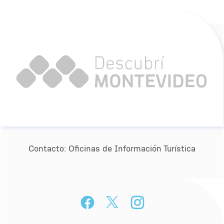
Contacto:
Oﬁcinas de Información Turística