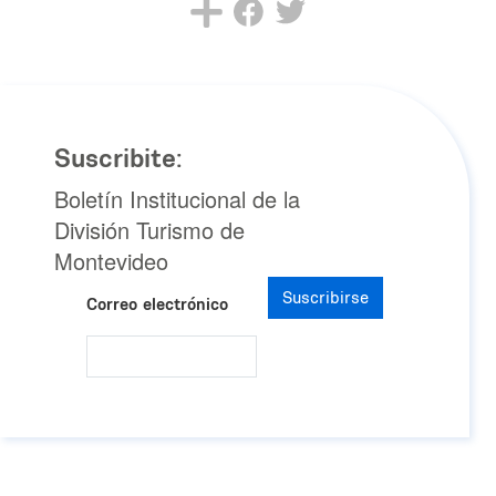
Suscribite:
Boletín Institucional de la
División Turismo de
Montevideo
Suscribirse
Correo electrónico