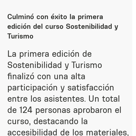
Culminó con éxito la primera
edición del curso Sostenibilidad y
Turismo
La primera edición de
Sostenibilidad y Turismo
finalizó con una alta
participación y satisfacción
entre los asistentes. Un total
de 124 personas aprobaron el
curso, destacando la
accesibilidad de los materiales,