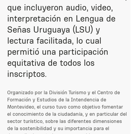
que incluyeron audio, video,
interpretación en Lengua de
Señas Uruguaya (LSU) y
lectura facilitada, lo cual
permitió una participación
equitativa de todos los
inscriptos.
Organizado por la División Turismo y el Centro de
Formación y Estudios de la Intendencia de
Montevideo, el curso tuvo como objetivo fomentar
el conocimiento
de la ciudadanía, y en particular del
sector turístico,
sobre las diferentes dimensiones
de la sostenibilidad y su importancia para el