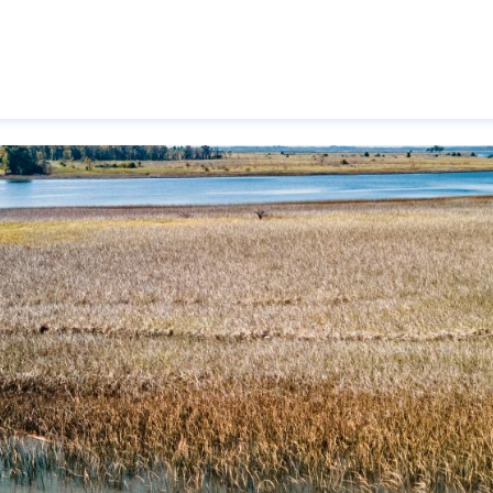
Pasar al contenido principal