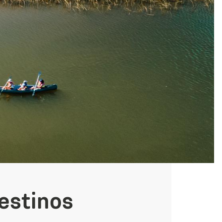
destinos