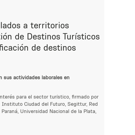
lados a territorios
ión de Destinos Turísticos
ficación de destinos
n sus actividades laborales en
terés para el sector turístico,
firmado por
Instituto Ciudad del Futuro, Segittur, Red
 Paraná, Universidad Nacional de la Plata,