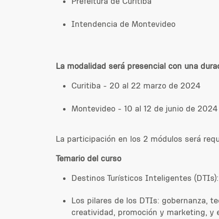
Prefeitura de Curitiba
Intendencia de Montevideo
La modalidad
será
presencial con una dura
Curitiba - 20 al 22 marzo de 2024
Montevideo - 10 al 12 de junio de 2024
La participación en los 2 módulos será requ
Temario del curso
Destinos Turísticos Inteligentes (DTIs)
Los pilares de los DTIs: gobernanza, te
creatividad, promoción y marketing, y e