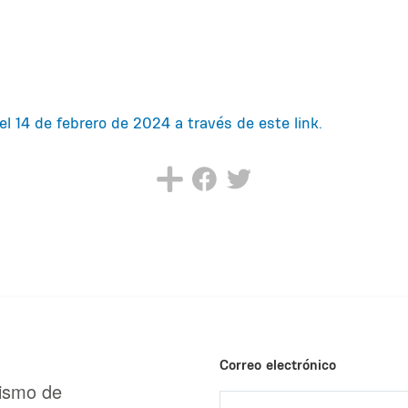
el 14 de febrero de 2024 a través de este link.
Correo electrónico
urismo de