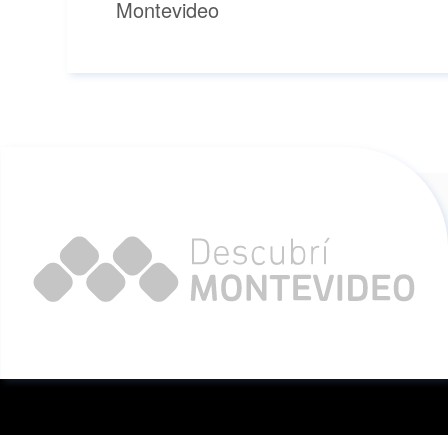
Montevideo