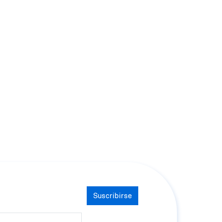
Suscribirse