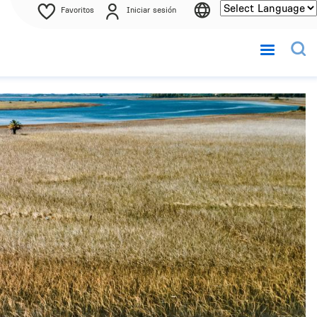
Favoritos
Iniciar sesión