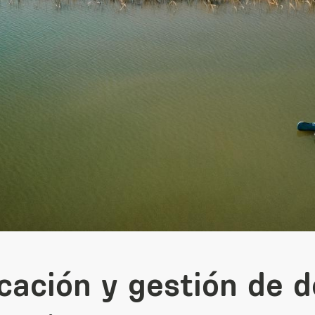
icación y gestión de 