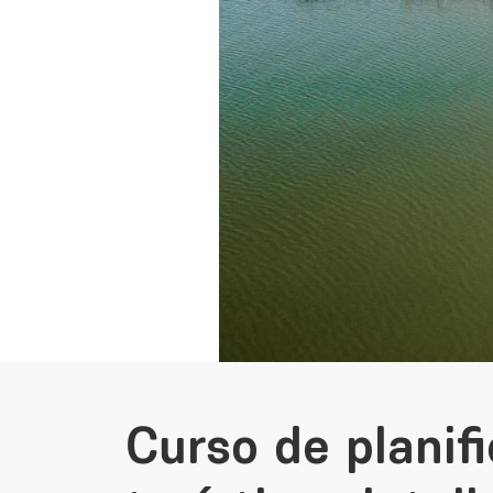
Curso de planif