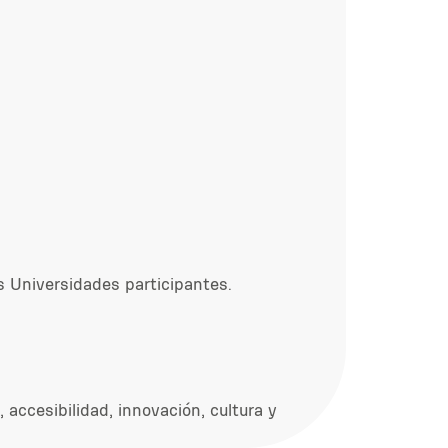
as Universidades participantes.
 accesibilidad, innovación, cultura y