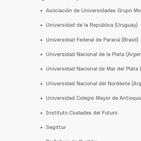
Asociación de Universidades Grupo Mo
Universidad de la República (Uruguay)
Universidad Federal de Paraná (Brasil)
Universidad Nacional de la Plata (Argen
Universidad Nacional de Mar del Plata 
Universidad Nacional del Nordeste (Ar
Universidad Colegio Mayor de Antioqui
Instituto Ciudades del Futuro
Segittur