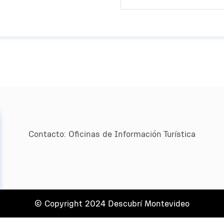
Contacto:
Oﬁcinas de Información Turística
© Copyright 2024 Descubrí Montevideo