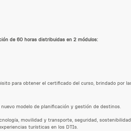
ción de 60 horas distribuidas en 2 módulos:
isito para obtener el certificado del curso, brindado por l
: nuevo modelo de planificación y gestión de destinos.
cnología, movilidad y transporte, seguridad, sostenibilidad,
xperiencias turísticas en los DTIs.