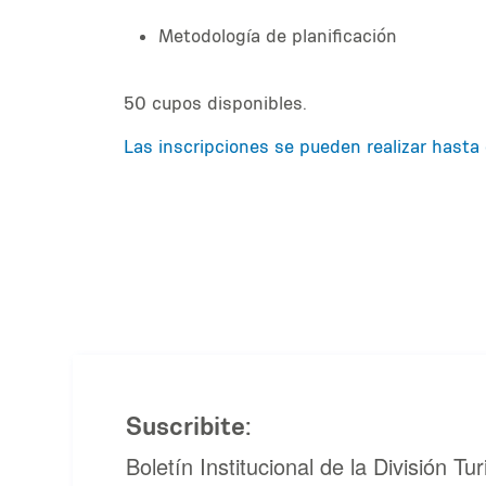
Metodología de planificación
50 cupos disponibles.
Las inscripciones se pueden realizar hasta 
Suscribite:
Boletín Institucional de la División T