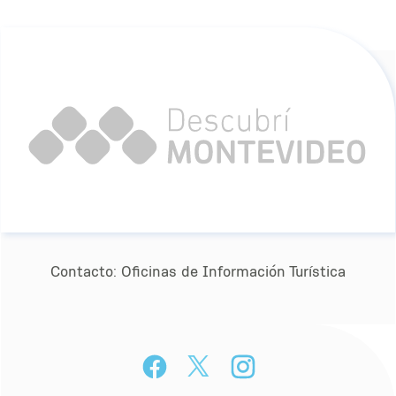
Contacto:
Oﬁcinas de Información Turística