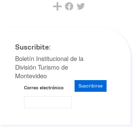
Suscribite:
Boletín Institucional de la
División Turismo de
Montevideo
Suscribirse
Correo electrónico