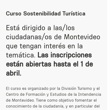
Curso Sostenibilidad Turística
Está dirigido a las/los
ciudadanas/os de Montevideo
que tengan interés en la
temática.
Las inscripciones
están abiertas hasta el 1 de
abril.
El curso es organizado por la División Turismo y el
Centro de Formación y Estudios de la Intendencia
de Montevideo. Tiene como objetivo fomentar el
conocimiento de la ciudadanía, y en particular del