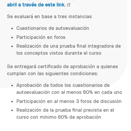
abril a través de este link.
Se evaluará en base a tres instancias:
Cuestionarios de autoevaluación
Participación en foros
Realización de una prueba final integradora de
los conceptos vistos durante el curso
Se entregará certificado de aprobación a quienes
cumplan con las siguientes condiciones:
Aprobación de todos los cuestionarios de
autoevaluación con al menos 60% en cada uno
Participación en al menos 3 foros de discusión
Realización de la prueba final prevista en el
curso con mínimo 60% de aprobación