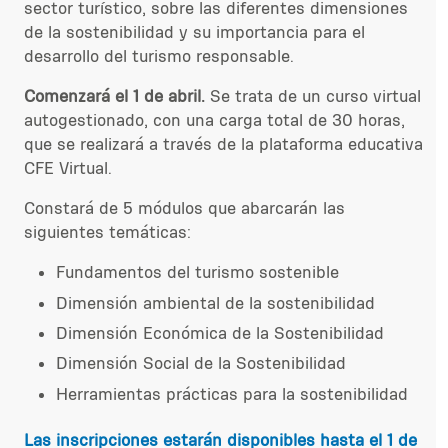
sector turístico, sobre las diferentes dimensiones
de la sostenibilidad y su importancia para el
desarrollo del turismo responsable.
Comenzará el 1 de abril.
Se trata de un curso virtual
autogestionado, con una carga total de 30 horas,
que se realizará a través de la plataforma educativa
CFE Virtual.
Constará de 5 módulos que abarcarán las
siguientes temáticas:
Fundamentos del turismo sostenible
Dimensión ambiental de la sostenibilidad
Dimensión Económica de la Sostenibilidad
Dimensión Social de la Sostenibilidad
Herramientas prácticas para la sostenibilidad
Las inscripciones estarán disponibles hasta el 1 de