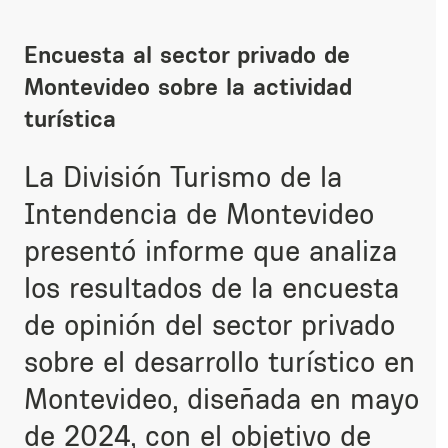
Encuesta al sector privado de
Montevideo sobre la actividad
turística
La División Turismo de la
Intendencia de Montevideo
presentó informe que analiza
los resultados de la encuesta
de opinión del sector privado
sobre el desarrollo turístico en
Montevideo, diseñada en mayo
de 2024, con el objetivo de