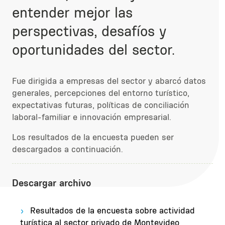
entender mejor las
perspectivas, desafíos y
oportunidades del sector.
Fue dirigida a empresas del sector y abarcó datos
generales, percepciones del entorno turístico,
expectativas futuras, políticas de conciliación
laboral-familiar e innovación empresarial.
Los resultados de la encuesta pueden ser
descargados a continuación.
Descargar archivo
Resultados de la encuesta sobre actividad
turística al sector privado de Montevideo