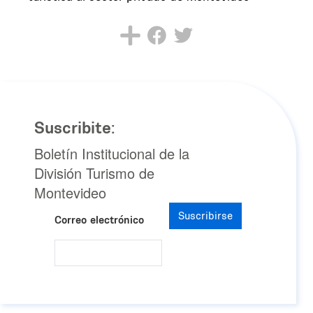
Suscribite:
Boletín Institucional de la
División Turismo de
Montevideo
Suscribirse
Correo electrónico