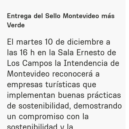
Entrega del Sello Montevideo más
Verde
El martes 10 de diciembre a
las 16 h en la Sala Ernesto de
Los Campos la Intendencia de
Montevideo reconocerá a
empresas turísticas que
implementan
buenas prácticas
de sostenibilidad, demostrando
un compromiso con la
sostenibilidad y la