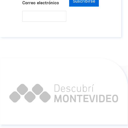
Suscribirse
Correo electrónico