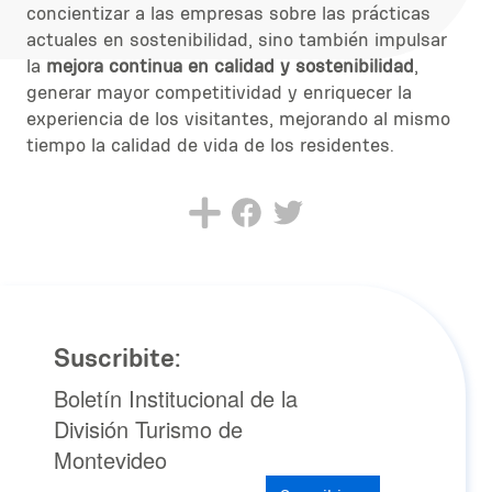
concientizar a las empresas sobre las prácticas
actuales en sostenibilidad, sino también impulsar
la
mejora continua en calidad y sostenibilidad
,
generar mayor competitividad y enriquecer la
experiencia de los visitantes, mejorando al mismo
tiempo la calidad de vida de los residentes.
Suscribite:
Boletín Institucional de la
División Turismo de
Montevideo