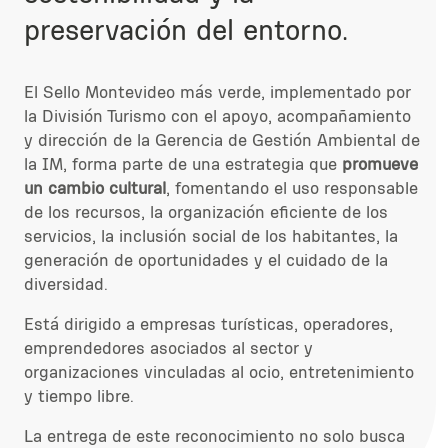
preservación del entorno.
El Sello Montevideo más verde, implementado por
la División Turismo con el apoyo, acompañamiento
y dirección de la Gerencia de Gestión Ambiental de
la IM, forma parte de una estrategia que
promueve
un cambio cultural
, fomentando el uso responsable
de los recursos, la organización eficiente de los
servicios, la inclusión social de los habitantes, la
generación de oportunidades y el cuidado de la
diversidad.
Está dirigido a empresas turísticas, operadores,
emprendedores asociados al sector y
organizaciones vinculadas al ocio, entretenimiento
y tiempo libre.
La entrega de este reconocimiento no solo busca