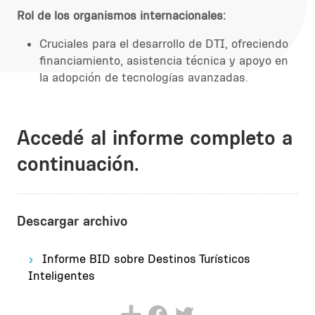
Rol de los organismos internacionales:
Cruciales para el desarrollo de DTI, ofreciendo
financiamiento, asistencia técnica y apoyo en
la adopción de tecnologías avanzadas.
Accedé al informe completo a
continuación.
Descargar archivo
Informe BID sobre Destinos Turísticos
Inteligentes