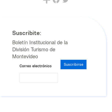
Suscribite:
Boletín Institucional de la
División Turismo de
Montevideo
Suscribirse
Correo electrónico