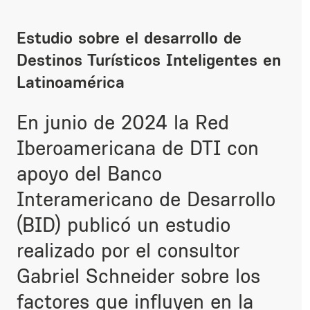
Estudio sobre el desarrollo de
Destinos Turísticos Inteligentes en
Latinoamérica
En junio de 2024 la Red
Iberoamericana de DTI con
apoyo del Banco
Interamericano de Desarrollo
(BID) publicó un estudio
realizado por el consultor
Gabriel Schneider sobre los
factores que influyen en la