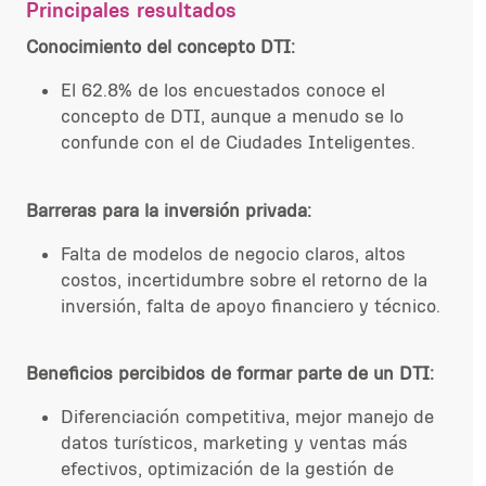
Principales resultados
Conocimiento del concepto DTI:
El 62.8% de los encuestados conoce el
concepto de DTI, aunque a menudo se lo
confunde con el de Ciudades Inteligentes.
Barreras para la inversión privada:
Falta de modelos de negocio claros, altos
costos, incertidumbre sobre el retorno de la
inversión, falta de apoyo financiero y técnico.
Beneficios percibidos de formar parte de un DTI:
Diferenciación competitiva, mejor manejo de
datos turísticos, marketing y ventas más
efectivos, optimización de la gestión de