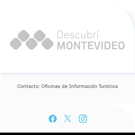
Contacto:
Oﬁcinas de Información Turística