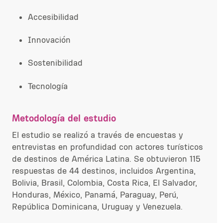
Accesibilidad
Innovación
Sostenibilidad
Tecnología
Metodología del estudio
El estudio se realizó a través de encuestas y
entrevistas en profundidad con actores turísticos
de destinos de América Latina. Se obtuvieron 115
respuestas de 44 destinos, incluidos Argentina,
Bolivia, Brasil, Colombia, Costa Rica, El Salvador,
Honduras, México, Panamá, Paraguay, Perú,
República Dominicana, Uruguay y Venezuela.