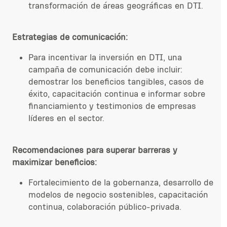
transformación de áreas geográficas en DTI.
Estrategias de comunicación:
Para incentivar la inversión en DTI, una
campaña de comunicación debe incluir:
demostrar los beneficios tangibles, casos de
éxito, capacitación continua e informar sobre
financiamiento y testimonios de empresas
líderes en el sector.
Recomendaciones para superar barreras y
maximizar beneficios:
Fortalecimiento de la gobernanza, desarrollo de
modelos de negocio sostenibles, capacitación
continua, colaboración público-privada.