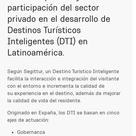
participación del sector
privado en el desarrollo de
Destinos Turísticos
Inteligentes (DTI) en
Latinoamérica.
Según Segittur, un Destino Turístico Inteligente
facilita la interacción e integración del visitante
con el entorno e incrementa la calidad de
su experiencia
en el destino,
además de mejorar
la calidad de vida
del residente.
Originado en España, los DTI se basan en cinco
ejes de actuación:
Gobernanza