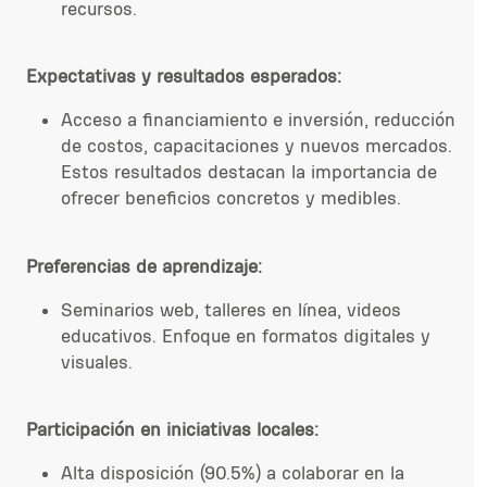
recursos.
Expectativas y resultados esperados:
Acceso a financiamiento e inversión, reducción
de costos, capacitaciones y nuevos mercados.
Estos resultados destacan la importancia de
ofrecer beneficios concretos y medibles.
Preferencias de aprendizaje:
Seminarios web, talleres en línea, videos
educativos. Enfoque en formatos digitales y
visuales.
Participación en iniciativas locales:
Alta disposición (90.5%) a colaborar en la