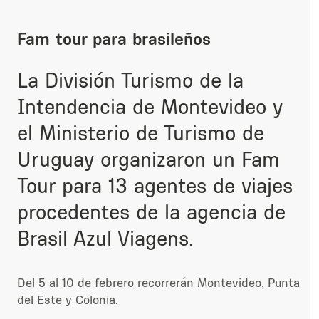
Fam tour para brasileños
La División Turismo de la
Intendencia de Montevideo y
el Ministerio de Turismo de
Uruguay organizaron un Fam
Tour para 13 agentes de viajes
procedentes de la agencia de
Brasil Azul Viagens.
Del 5 al 10 de febrero recorrerán Montevideo, Punta
del Este y Colonia.