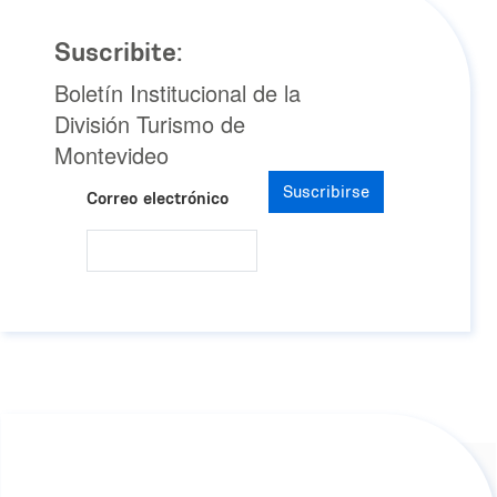
Suscribite:
Boletín Institucional de la
División Turismo de
Montevideo
Suscribirse
Correo electrónico