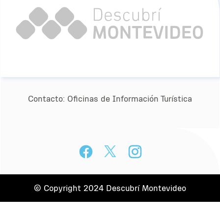
Contacto:
Oﬁcinas de Información Turística
© Copyright 2024 Descubrí Montevideo