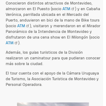
Conocieron distintos atractivos de Montevideo,
almorzaron en El Puesto (socio
ATM
) y en Cabaña
Verónica, parrillada ubicada en el Mercado del
Puerto, anduvieron en bici de la mano de Bike tours
(socio
ATM
), visitaron y merendaron en el Mirador
Panorámico de la Intendencia de Montevideo y
disfrutaron de una cena show en El Milongón (socio
ATM
).
Además, los guías turísticos de la División
realizaron un caminatour para que pudieran conocer
más sobre la ciudad.
El tour cuenta con el apoyo de la Cámara Uruguaya
de Turismo, la Asociación Turística de Montevideo y
Personal Operadora.