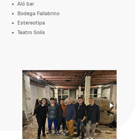
Aló bar
Bodega Fallabrino
Estereotipa
Teatro Solís