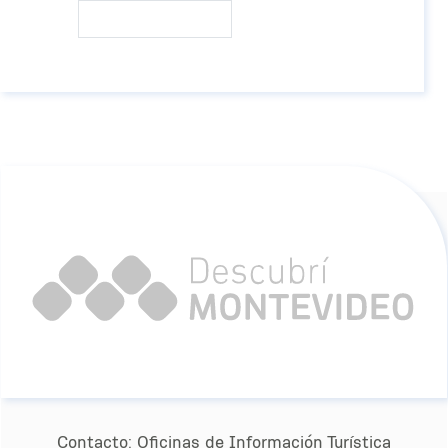
Contacto:
Oﬁcinas de Información Turística