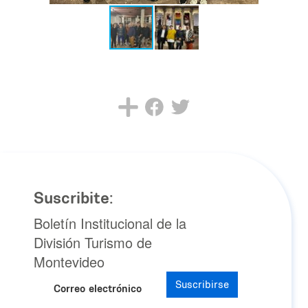
Suscribite:
Boletín Institucional de la
División Turismo de
Montevideo
Suscribirse
Correo electrónico