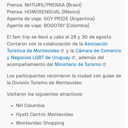
Prensa: NHTURS/PRENSA (Brasil)
Prensa: HOMOSENSUAL (México)
Agente de viaje: SOY PRIDE (Argentina)
Agente de viaje: BOGOTAY (Colombia)
El fam trip se llevó a cabo el 28 y 30 de agosto.
Contaron con la colaboración de la
Asociación
Turística de Montevideo
y la
Cámara de Comercio
y Negocios LGBT de Uruguay
, además del
acompañamiento del
Ministerio de Turismo
.
Los participantes recorrieron la ciudad con guías de
la División Turismo de Montevideo.
Visitaron los siguientes atractivos:
NH Columbia
Hyatt Centric Montevideo
Montevideo Shopping