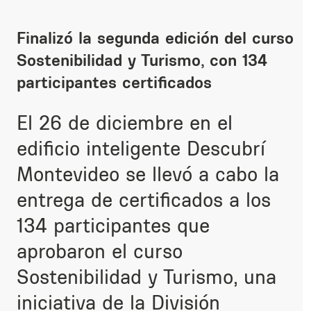
Finalizó la segunda edición del curso
Sostenibilidad y Turismo, con 134
participantes certificados
El 26 de diciembre en el
edificio inteligente Descubrí
Montevideo se llevó a cabo la
entrega de certificados a los
134 participantes que
aprobaron el curso
Sostenibilidad y Turismo, una
iniciativa de la División