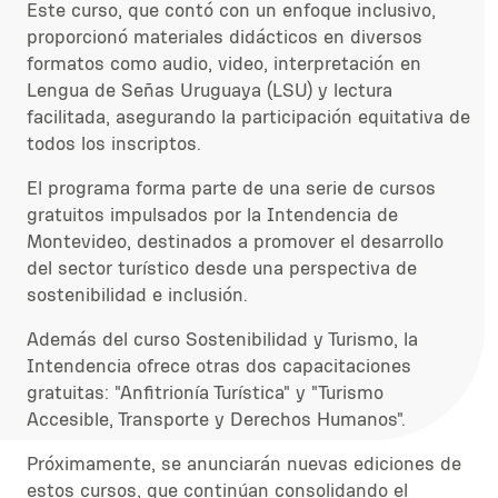
Este curso, que contó con un enfoque inclusivo,
proporcionó materiales didácticos en diversos
formatos como audio, video, interpretación en
Lengua de Señas Uruguaya (LSU) y lectura
facilitada, asegurando la participación equitativa de
todos los inscriptos.
El programa forma parte de una serie de cursos
gratuitos impulsados por la Intendencia de
Montevideo, destinados a promover el desarrollo
del sector turístico desde una perspectiva de
sostenibilidad e inclusión.
Además del curso Sostenibilidad y Turismo, la
Intendencia ofrece otras dos capacitaciones
gratuitas: "Anfitrionía Turística" y "Turismo
Accesible, Transporte y Derechos Humanos".
Próximamente, se anunciarán nuevas ediciones de
estos cursos, que continúan consolidando el