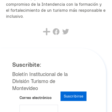
compromiso de la Intendencia con la formación y
el fortalecimiento de un turismo más responsable e
inclusivo.
Suscribite:
Boletín Institucional de la
División Turismo de
Montevideo
Suscribirse
Correo electrónico