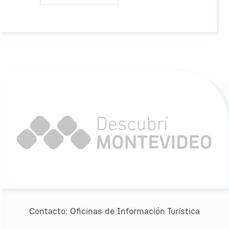
Contacto:
Oﬁcinas de Información Turística