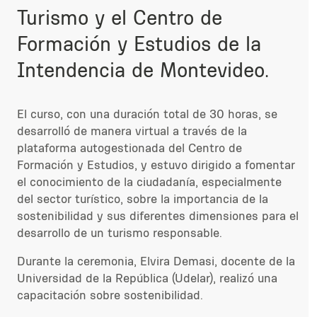
Turismo y el Centro de
Formación y Estudios de la
Intendencia de Montevideo.
El curso, con una duración total de 30 horas, se
desarrolló de manera virtual a través de la
plataforma autogestionada del Centro de
Formación y Estudios, y estuvo dirigido a fomentar
el conocimiento de la ciudadanía, especialmente
del sector turístico, sobre la importancia de la
sostenibilidad y sus diferentes dimensiones para el
desarrollo de un turismo responsable.
Durante la ceremonia, Elvira Demasi, docente de la
Universidad de la República (Udelar), realizó una
capacitación sobre sostenibilidad.