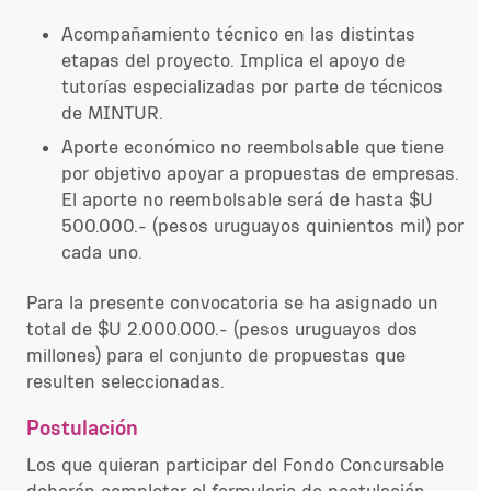
Acompañamiento técnico en las distintas
etapas del proyecto. Implica el apoyo de
tutorías especializadas por parte de técnicos
de MINTUR.
Aporte económico no reembolsable que tiene
por objetivo apoyar a propuestas de empresas.
El aporte no reembolsable será de hasta $U
500.000.- (pesos uruguayos quinientos mil) por
cada uno.
Para la presente convocatoria se ha asignado un
total de $U 2.000.000.- (pesos uruguayos dos
millones) para el conjunto de propuestas que
resulten seleccionadas.
Postulación
Los que quieran participar del Fondo Concursable