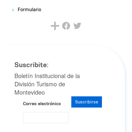
Formulario
Suscribite:
Boletín Institucional de la
División Turismo de
Montevideo
Suscribirse
Correo electrónico