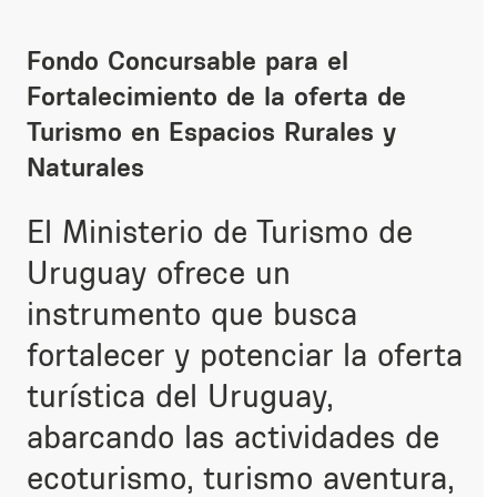
Fondo Concursable para el
Fortalecimiento de la oferta de
Turismo en Espacios Rurales y
Naturales
El Ministerio de Turismo de
Uruguay ofrece un
instrumento que busca
fortalecer y potenciar la oferta
turística del Uruguay,
abarcando las actividades de
ecoturismo, turismo aventura,