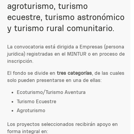
agroturismo, turismo
ecuestre, turismo astronómico
y turismo rural comunitario.
La convocatoria está dirigida a Empresas (persona
jurídica) registradas en el MINTUR o en proceso de
inscripción.
El fondo se divide en
tres categorías
, de las cuales
solo pueden presentarse en una de ellas:
Ecoturismo/Turismo Aventura
Turismo Ecuestre
Agroturismo
Los proyectos seleccionados recibirán apoyo en
forma integral en: