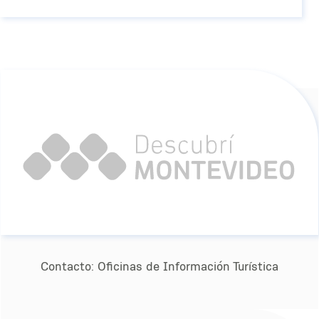
Contacto:
Oﬁcinas de Información Turística