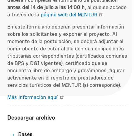
deberán completar el formulario de postulación
antes del 14 de julio a las 14:00 h
, al que se accede
a través de la
página web del MINTUR
.
En este formulario deberán presentar información
sobre los solicitantes y exponer el proyecto. Al
momento de la postulación, se deberá adjuntar el
comprobante de estar al día con sus obligaciones
tributarias correspondientes (certificados comunes
de BPS y DGI vigentes), certificado que se
encuentra libre de embargo y gravámenes, figurar
activamente en el registro de prestadores de
servicios turísticos del MINTUR (si corresponde).
Más información aquí.
Descargar archivo
Bases