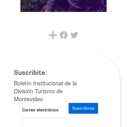
Suscribite:
Boletín Institucional de la
División Turismo de
Montevideo
Suscribirse
Correo electrónico