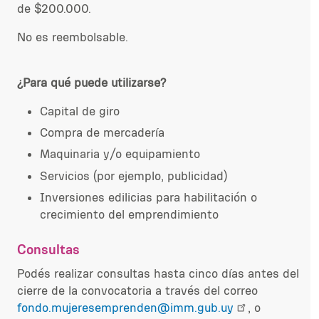
de $200.000.
No es reembolsable.
¿Para qué puede utilizarse?
Capital de giro
Compra de mercadería
Maquinaria y/o equipamiento
Servicios (por ejemplo, publicidad)
Inversiones edilicias para habilitación o
crecimiento del emprendimiento
Consultas
Podés realizar consultas hasta cinco días antes del
cierre de la convocatoria a través del correo
fondo.mujeresemprenden@imm.gub.uy
, o