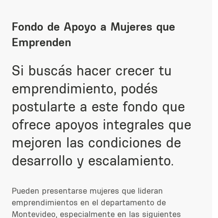
Fondo de Apoyo a Mujeres que
Emprenden
Si buscás hacer crecer tu
emprendimiento, podés
postularte a este fondo que
ofrece apoyos integrales que
mejoren las condiciones de
desarrollo y escalamiento.
Pueden presentarse mujeres que lideran
emprendimientos en el departamento de
Montevideo, especialmente en las siguientes