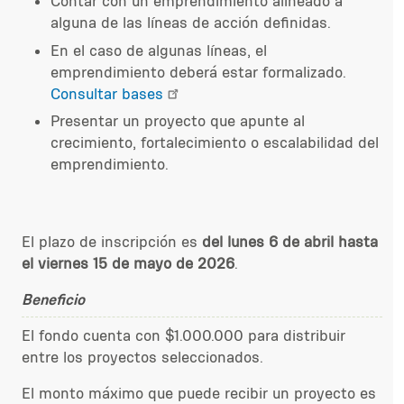
Contar con un emprendimiento alineado a
alguna de las líneas de acción definidas.
En el caso de algunas líneas, el
emprendimiento deberá estar formalizado.
Consultar bases
Presentar un proyecto que apunte al
crecimiento, fortalecimiento o escalabilidad del
emprendimiento.
El plazo de inscripción es
del lunes 6 de abril hasta
el viernes 15 de mayo de 2026
.
Beneficio
El fondo cuenta con $1.000.000 para distribuir
entre los proyectos seleccionados.
El monto máximo que puede recibir un proyecto es