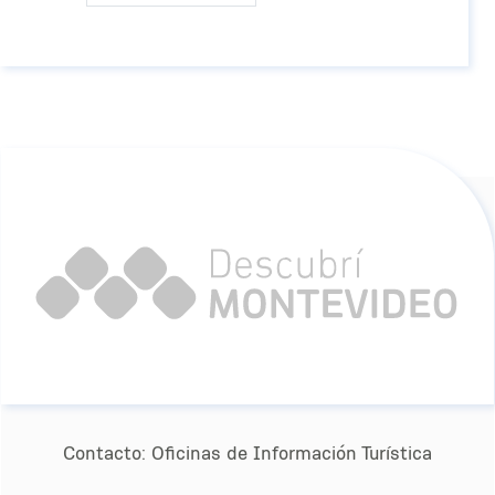
Contacto:
Oﬁcinas de Información Turística