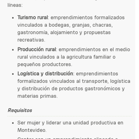
líneas:
Turismo rural
: emprendimientos formalizados
vinculados a bodegas, granjas, chacras,
gastronomía, alojamiento y propuestas
recreativas.
Producción rural
: emprendimientos en el medio
rural vinculados a la agricultura familiar o
pequeños productores.
Logística y distribución
: emprendimientos
formalizados vinculados al transporte, logística
y distribución de productos gastronómicos y
materias primas.
Requisitos
Ser mujer y liderar una unidad productiva en
Montevideo.