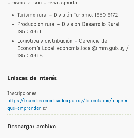
presencial con previa agenda:
Turismo rural – División Turismo: 1950 9172
Producción rural – División Desarrollo Rural:
1950 4361
Logística y distribución – Gerencia de
Economía Local: economia.local@imm.gub.uy /
1950 4368
Enlaces de interés
Inscripciones
https://tramites.montevideo.gub.uy/formularios/mujeres-
que-emprenden
Descargar archivo