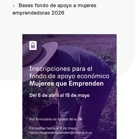
Bases fondo de apoyo a mujeres
emprendedoras 2026