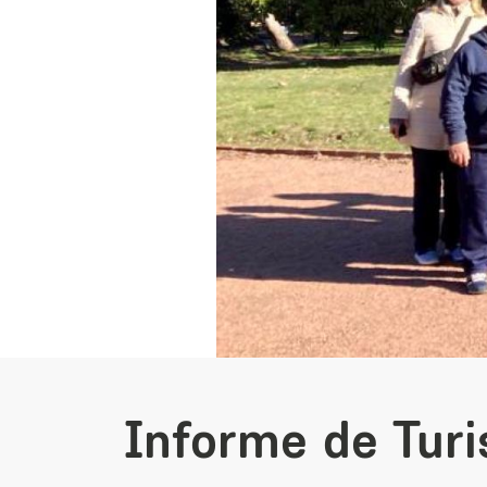
Informe de Tur