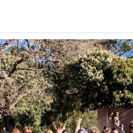
Pasar al contenido principal