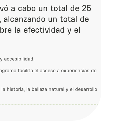
evó a cabo un total de 25
, alcanzando un total de
re la efectividad y el
y accesibilidad.
grama facilita el acceso a experiencias de
historia, la belleza natural y el desarrollo