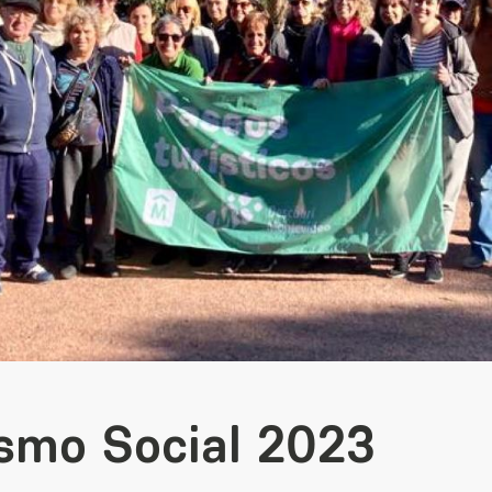
ismo Social 2023