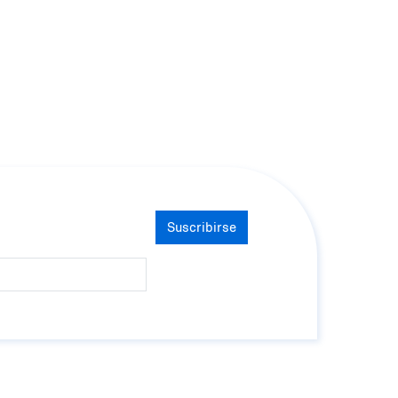
Suscribirse