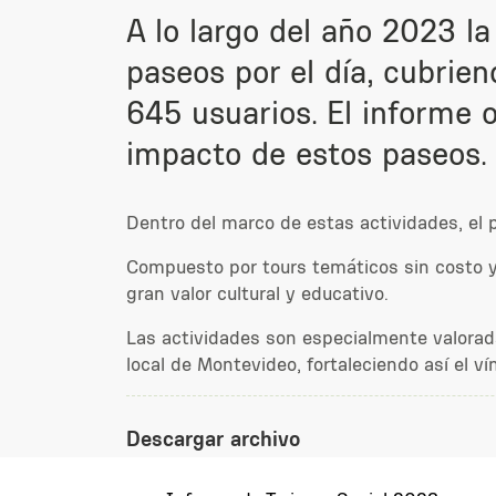
A lo largo del año 2023 l
paseos por el día, cubrien
645 usuarios. El informe 
impacto de estos paseos.
Dentro del marco de estas actividades, el p
Compuesto por tours temáticos sin costo y 
gran valor cultural y educativo.
Las actividades son especialmente valoradas
local de Montevideo, fortaleciendo así el v
Descargar archivo