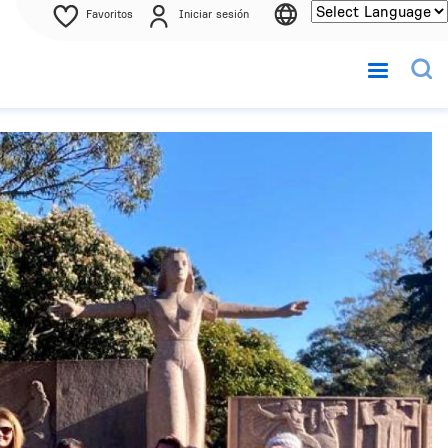
Favoritos
Iniciar sesión