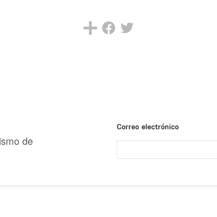
Correo electrónico
urismo de