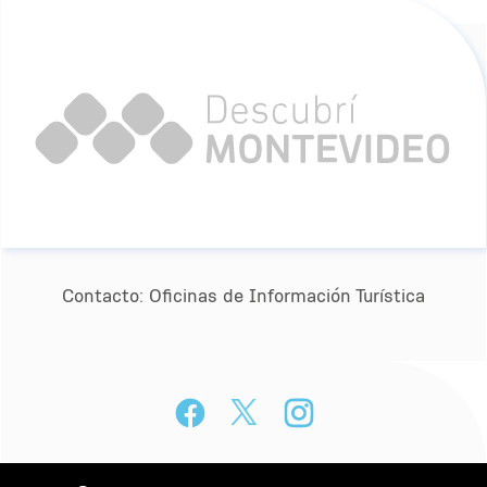
Contacto:
Oﬁcinas de Información Turística