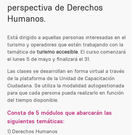
perspectiva de Derechos
Humanos.
Está dirigido a aquellas personas interesadas en el
turismo y operadores que
estén trabajando con la
temática de
turismo accesible
.
El curso c
omenzará
el lunes 5 de mayo y finalizará el 31.
Las clases se desarrollan en forma virtual a través
de la plataforma de la Unidad de Capacitación
Ciudadana. Se utiliza la modalidad autogestionada
para que cada persona pueda realizarlo en función
del tiempo disponible.
Consta de 5 módulos que abarcarán las
siguientes temáticas:
1) Derechos Humanos