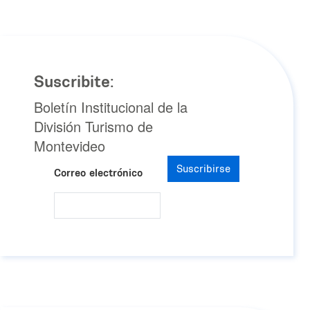
Suscribite:
Boletín Institucional de la
División Turismo de
Montevideo
Suscribirse
Correo electrónico