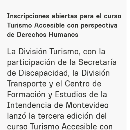
Inscripciones abiertas para el curso
Turismo Accesible con perspectiva
de Derechos Humanos
La División Turismo, con la
participación de la Secretaría
de Discapacidad, la División
Transporte y el Centro de
Formación y Estudios de la
Intendencia de Montevideo
lanzó la tercera edición del
curso Turismo Accesible con