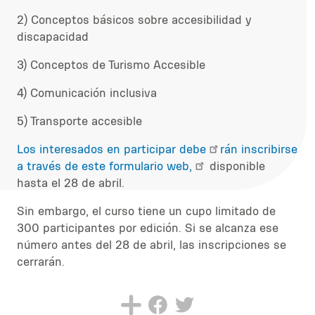
2) Conceptos básicos sobre accesibilidad y
discapacidad
3) Conceptos de Turismo Accesible
4) Comunicación inclusiva
5) Transporte accesible
Los interesados en participar debe
rán inscribirse
a través de este formulario web,
disponible
hasta e
l
28 de abril.
Sin embargo, el curso tiene un cupo limitado de
300 participantes por edición. Si se alcanza ese
número antes del 28 de abril, las inscripciones se
cerrarán.