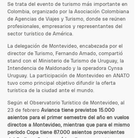
Se trata del evento
de turismo
más importante en
Colombia, organizado por
la Asociación Colombiana
de Agencias de Viajes y Turismo,
donde se reúnen
profesionales, empresarios y representantes del
sector turístico de América.
La delegación de Montevideo, encabezada por el
director de Turismo,
Fernando Amado,
compartió
stand con el Ministerio de Turismo de Uruguay, la
Intendencia de Maldonado y la operadora Cynsa
Uruguay.
La participación de Montevideo en ANATO
tuvo como principal objetivo difundir la oferta
turística de la ciudad ante el mundo.
Según el Observatorio Turístico de Montevideo, al
23 de febrero
Avianca tiene previstos 15.000
asientos para el primer semestre del año en vuelos
directos a Montevideo, mientras que para el mismo
período Copa tiene 87.000 asientos provenientes