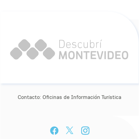
Contacto:
Oﬁcinas de Información Turística