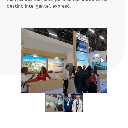
destino inteligente”, expresó.