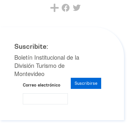
Suscribite:
Boletín Institucional de la
División Turismo de
Montevideo
Suscribirse
Correo electrónico