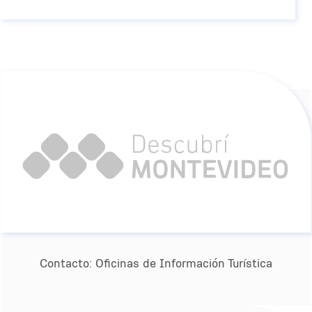
Contacto:
Oﬁcinas de Información Turística