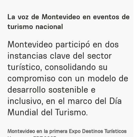
La voz de Montevideo en eventos de
turismo nacional
Montevideo participó en dos
instancias clave del sector
turístico, consolidando su
compromiso con un modelo de
desarrollo sostenible e
inclusivo, en el marco del Día
Mundial del Turismo.
Montevideo en la primera Expo Destinos Turísticos