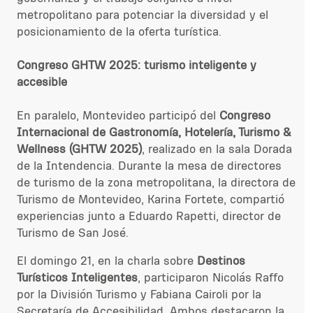
metropolitano para potenciar la diversidad y el
posicionamiento de la oferta turística.
Congreso GHTW 2025: turismo inteligente y
accesible
En paralelo, Montevideo participó del
Congreso
Internacional de Gastronomía, Hotelería, Turismo &
Wellness (GHTW 2025)
, realizado en la sala Dorada
de la Intendencia. Durante la mesa de directores
de turismo de la zona metropolitana, la directora de
Turismo de Montevideo, Karina Fortete, compartió
experiencias junto a Eduardo Rapetti, director de
Turismo de San José.
El domingo 21, en la charla sobre
Destinos
Turísticos Inteligentes
, participaron Nicolás Raffo
por la División Turismo y Fabiana Cairoli por la
Secretaría de Accesibilidad. Ambos destacaron la