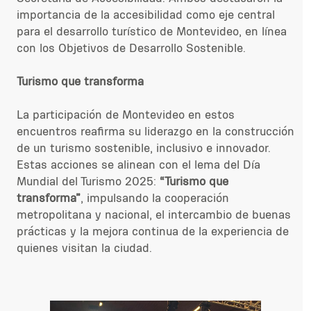
importancia de la accesibilidad como eje central
para el desarrollo turístico de Montevideo, en línea
con los Objetivos de Desarrollo Sostenible.
Turismo que transforma
La participación de Montevideo en estos
encuentros reafirma su liderazgo en la construcción
de un turismo sostenible, inclusivo e innovador.
Estas acciones se alinean con el lema del Día
Mundial del Turismo 2025:
“Turismo que
transforma”
, impulsando la cooperación
metropolitana y nacional, el intercambio de buenas
prácticas y la mejora continua de la experiencia de
quienes visitan la ciudad.