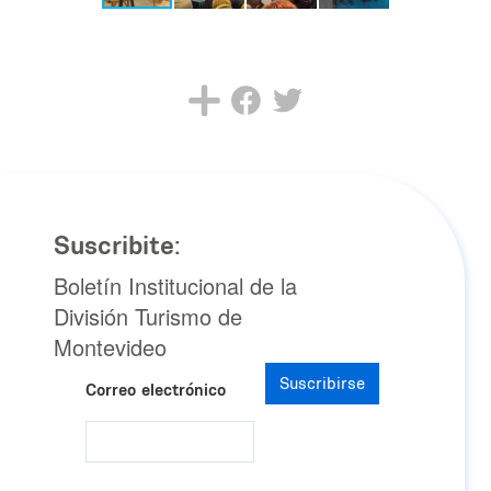
Suscribite:
Boletín Institucional de la
División Turismo de
Montevideo
Suscribirse
Correo electrónico