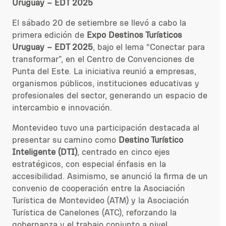
Uruguay – EDT 2025
El sábado 20 de setiembre se llevó a cabo la
primera edición de
Expo Destinos Turísticos
Uruguay – EDT 2025
, bajo el lema “Conectar para
transformar”, en el Centro de Convenciones de
Punta del Este. La iniciativa reunió a empresas,
organismos públicos, instituciones educativas y
profesionales del sector, generando un espacio de
intercambio e innovación.
Montevideo tuvo una participación destacada al
presentar su camino como
Destino Turístico
Inteligente (DTI)
, centrado en cinco ejes
estratégicos, con especial énfasis en la
accesibilidad. Asimismo, se anunció la firma de un
convenio de cooperación entre la Asociación
Turística de Montevideo (ATM) y la Asociación
Turística de Canelones (ATC), reforzando la
gobernanza y el trabajo conjunto a nivel