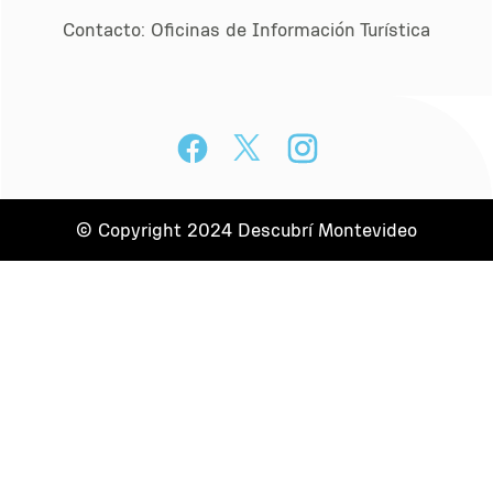
Contacto:
Oﬁcinas de Información Turística
© Copyright 2024 Descubrí Montevideo