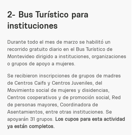
2- Bus Turístico para
instituciones
Durante todo el mes de marzo se habilitó un
recorrido gratuito diario en el Bus Turístico de
Montevideo dirigido a instituciones, organizaciones
o grupos de apoyo a mujeres.
Se recibieron inscripciones de grupos de madres
de Centros Caifs y Centros Juveniles, del
Movimiento social de mujeres y disidencias,
Centros cooperativos y de promoción social, Red
de personas mayores, Coordinadora de
Asentamientos, entre otras instituciones. Se
apoyarán 31 grupos.
Los cupos
para esta actividad
ya
están completos.