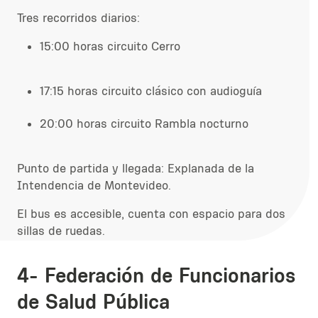
Tres recorridos diarios:
15:00 horas circuito Cerro
17:15 horas circuito clásico con audioguía
20:00 horas circuito Rambla nocturno
Punto de partida y llegada: Explanada de la
Intendencia de Montevideo.
El bus es accesible, cuenta con espacio para dos
sillas de ruedas.
4- Federación de Funcionarios
de Salud Pública