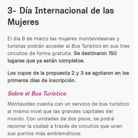
3-
Día Internacional de las
Mujeres
El día 8 de marzo las mujeres montevideanas y
turistas podrán acceder al Bus Turístico en sus tres
circuitos de forma gratuita.
Se destinaron
150
lugares
que ya están completos.
Los cupos de la propuesta 2 y 3 se agotaron en los
primeros días de inscripción.
Sobre el Bus Turístico
Montevideo cuenta con un servicio de bus turístico
al mismo nivel que las grandes capitales del
mundo. Con unidades de dos pisos, se podrá
recorrer la ciudad a través de circuitos que unen
sus puntos más emblemáticos.