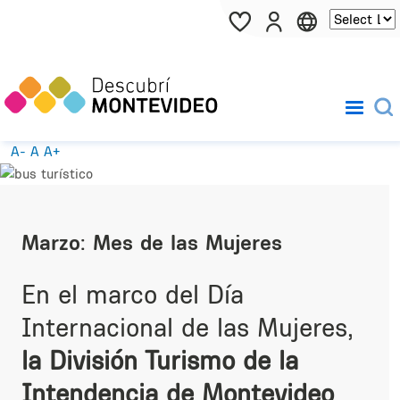
Pasar al contenido principal
A-
A
A+
Marzo: Mes de las Mujeres
En el marco del Día
Internacional de las Mujeres,
la División Turismo de la
Intendencia de Montevideo