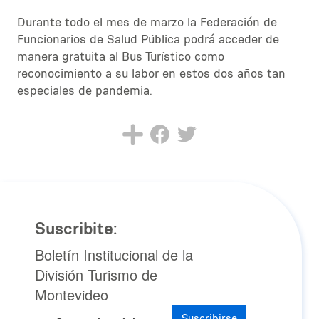
Durante todo el mes de marzo la Federación de
Funcionarios de Salud Pública podrá acceder de
manera gratuita al Bus Turístico como
reconocimiento a su labor en estos dos años tan
especiales de pandemia.
Suscribite:
Boletín Institucional de la
División Turismo de
Montevideo
Suscribirse