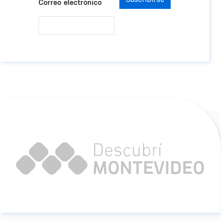
Correo electrónico