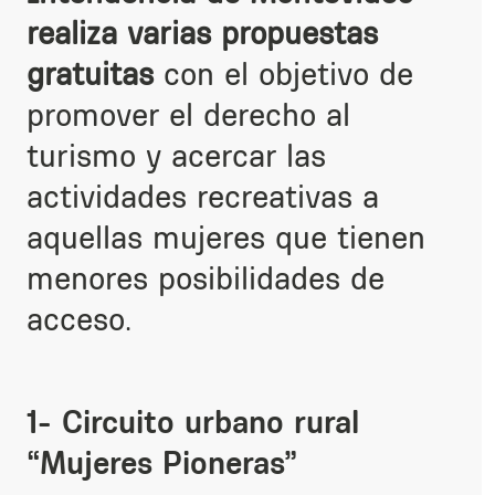
realiza varias propuestas
gratuitas
con el objetivo de
promover el derecho al
turismo y acercar las
actividades recreativas a
aquellas mujeres que tienen
menores posibilidades de
acceso.
1- Circuito urbano rural
“Mujeres Pioneras”