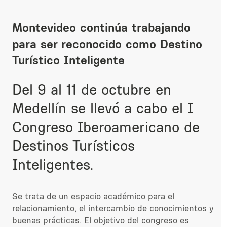
Montevideo continúa trabajando
para ser reconocido como Destino
Turístico Inteligente
Del 9 al 11 de octubre en
Medellín se llevó a cabo el I
Congreso Iberoamericano de
Destinos Turísticos
Inteligentes.
Se trata de un espacio académico para el
relacionamiento, el intercambio de conocimientos y
buenas prácticas. El objetivo del congreso es