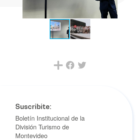
Suscribite:
Boletín Institucional de la
División Turismo de
Montevideo