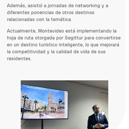
Además, asistió a jornadas de networking y
a
diferentes
ponencias
de otros destinos
relacionadas
con la temática.
Actualmente, M
ontevideo está implementando la
hoja de ruta
otorgada por
Segittur
para convertirse
en un destino turístico inteligente
,
lo que mejorará
la
competitividad y la calidad de vida de sus
residentes
.