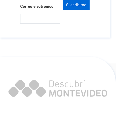
Suscribirse
Correo electrónico