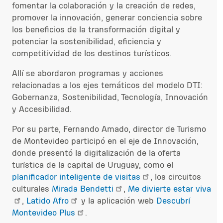
fomentar la colaboración y la creación de redes,
promover la innovación, generar conciencia sobre
los beneficios de la transformación digital y
potenciar la sostenibilidad, eficiencia y
competitividad de los destinos turísticos.
Allí se abordaron programas y acciones
relacionadas a los ejes temáticos del modelo DTI:
Gobernanza, Sostenibilidad, Tecnología, Innovación
y Accesibilidad.
Por su parte, Fernando Amado, director de Turismo
de Montevideo participó en el eje de Innovación,
donde presentó la digitalización de la oferta
turística de la capital de Uruguay, como el
planificador inteligente de visitas
, los circuitos
culturales
Mirada Bendetti
,
Me divierte estar viva
,
Latido Afro
y la aplicación web
Descubrí
Montevideo Plus
.