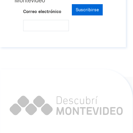
Suscribirse
Correo electrónico