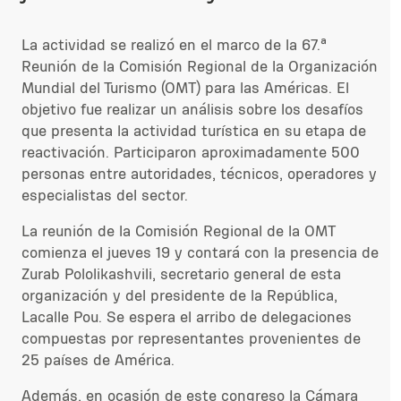
La actividad se realizó en el marco de la 67.ª
Reunión de la Comisión Regional de la Organización
Mundial del Turismo (OMT) para las Américas. El
objetivo fue realizar un análisis sobre los desafíos
que presenta la actividad turística en su etapa de
reactivación. Participaron aproximadamente 500
personas entre autoridades, técnicos, operadores y
especialistas del sector.
La reunión de la Comisión Regional de la OMT
comienza el jueves 19 y contará con la presencia de
Zurab Pololikashvili, secretario general de esta
organización y del presidente de la República,
Lacalle Pou. Se espera el arribo de delegaciones
compuestas por representantes provenientes de
25 países de América.
Además, en ocasión de este congreso la Cámara