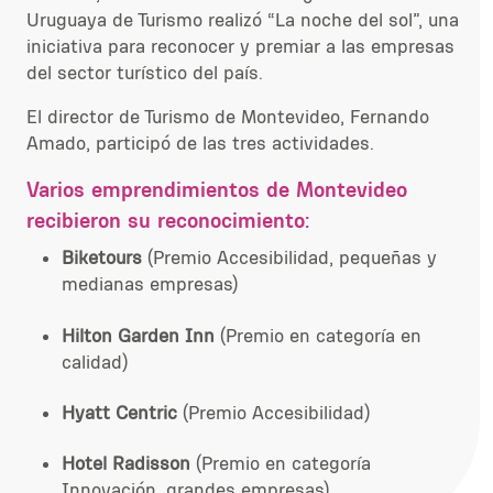
Uruguaya de Turismo realizó “La noche del sol”, una
iniciativa para reconocer y premiar a las empresas
del sector turístico del país.
El director de Turismo de Montevideo, Fernando
Amado, participó de las tres actividades.
Varios emprendimientos de Montevideo
recibieron su reconocimiento:
Biketours
(
Premio Accesibilidad, pequeñas y
medianas empresas
)
Hilton Garden Inn
(Premio en categoría en
calidad)
Hyatt Centric
(Premio Accesibilidad)
Hotel Radisson
(Premio en categoría
Innovación, grandes empresas)