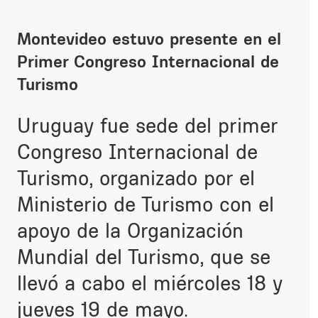
Montevideo estuvo presente en el
Primer Congreso Internacional de
Turismo
Uruguay fue sede del primer
Congreso Internacional de
Turismo, organizado por el
Ministerio de Turismo con el
apoyo de la Organización
Mundial del Turismo, que se
llevó a cabo el miércoles 18 y
jueves 19 de mayo.