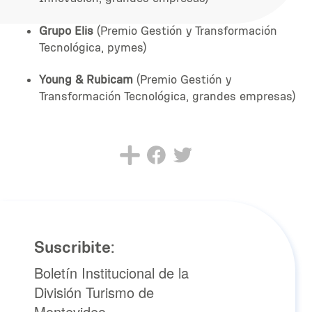
Grupo Elis
(Premio Gestión y Transformación
Tecnológica, pymes)
Young & Rubicam
(Premio Gestión y
Transformación Tecnológica, grandes empresas)
Suscribite:
Boletín Institucional de la
División Turismo de
Montevideo