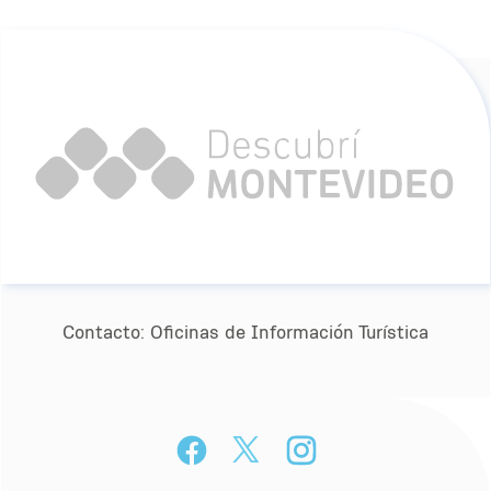
Contacto:
Oﬁcinas de Información Turística