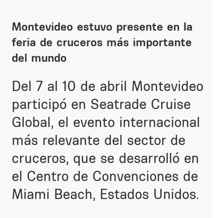
Montevideo estuvo presente en la
feria de cruceros más importante
del mundo
Del 7 al 10 de abril Montevideo
participó en
Seatrade Cruise
Global,
el evento internacional
más relevante del sector de
cruceros, que se desarrolló en
el Centro de Convenciones de
Miami Beach, Estados Unidos.