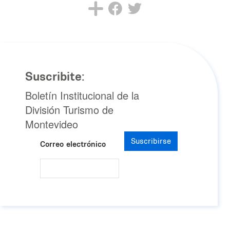
Suscribite:
Boletín Institucional de la
División Turismo de
Montevideo
Suscribirse
Correo electrónico