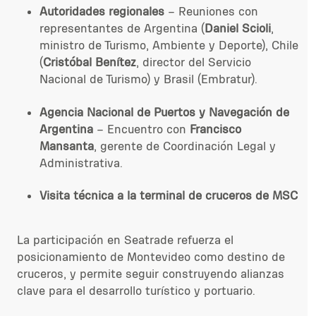
Autoridades regionales
– Reuniones con
representantes de Argentina (
Daniel Scioli
,
ministro de Turismo, Ambiente y Deporte), Chile
(
Cristóbal Benítez
, director del Servicio
Nacional de Turismo) y Brasil (Embratur).
Agencia Nacional de Puertos y Navegación de
Argentina
– Encuentro con
Francisco
Mansanta
, gerente de Coordinación Legal y
Administrativa.
Visita técnica a la terminal de cruceros de MSC
La participación en Seatrade refuerza el
posicionamiento de Montevideo como destino de
cruceros, y permite seguir construyendo alianzas
clave para el desarrollo turístico y portuario.