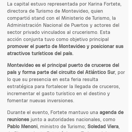
La capital estuvo representada por Karina Fortete,
directora de Turismo de Montevideo, quien
compartió stand con el
Ministerio de Turismo, la
Administración Nacional de Puertos y actores del
sector privado vinculados al crucerismo. Esta
acción conjunta tuvo como objetivo principal
promover el puerto de Montevideo y posicionar sus
atractivos turísticos
del país.
Montevideo es el principal puerto de cruceros del
país y forma parte del circuito del Atlántico Sur
, por
lo que su presencia en esta feria resulta
estratégica para fortalecer la llegada de cruceros,
incrementar el gasto turístico en el destino y
fomentar nuevas inver
siones.
Durante el evento, Fortete mantuvo una
agenda de
reuniones
junto a autoridades nacionales, como
Pablo Menoni
, ministro de Turismo;
Soledad Viera
,