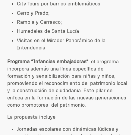
City Tours por barrios emblemáticos:
Cerro y Prado;
Rambla y Carrasco;
Humedales de Santa Lucía
Visitas en el Mirador Panorámico de la
Intendencia
Programa “Infancias embajadoras“
: el programa
incorpora además una línea específica de
formación y sensibilización para niñas y niños,
promoviendo el reconocimiento del patrimonio local
y la construcción de ciudadanía. Este pilar se
enfoca en la formación de las nuevas generaciones
como promotores del patrimonio.
La propuesta incluye:
Jornadas escolares con dinámicas lúdicas y