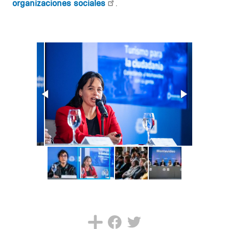
organizaciones sociales
.