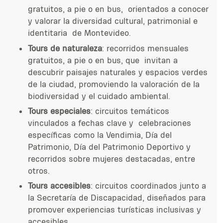
gratuitos, a pie o en bus, orientados a conocer
y valorar la diversidad cultural, patrimonial e
identitaria de Montevideo.
Tours de naturaleza
: recorridos mensuales
gratuitos, a pie o en bus, que invitan a
descubrir paisajes naturales y espacios verdes
de la ciudad, promoviendo la valoración de la
biodiversidad y el cuidado ambiental.
Tours especiales
: circuitos temáticos
vinculados a fechas clave y celebraciones
específicas como la Vendimia, Día del
Patrimonio, Día del Patrimonio Deportivo y
recorridos sobre mujeres destacadas, entre
otros.
Tours accesibles
: circuitos coordinados junto a
la Secretaría de Discapacidad, diseñados para
promover experiencias turísticas inclusivas y
accesibles.