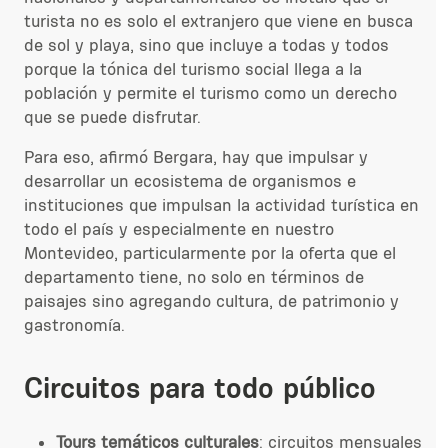
turista no es solo el extranjero que viene en busca
de sol y playa, sino que incluye a todas y todos
porque la tónica del turismo social llega a la
población y permite el turismo como un derecho
que se puede disfrutar.
Para eso, afirmó Bergara, hay que impulsar y
desarrollar un ecosistema de organismos e
instituciones que impulsan la actividad turística en
todo el país y especialmente en nuestro
Montevideo, particularmente por la oferta que el
departamento tiene, no solo en términos de
paisajes sino agregando cultura, de patrimonio y
gastronomía.
Circuitos para todo público
Tours temáticos culturales
: circuitos mensuales