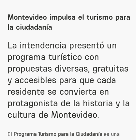
Montevideo impulsa el turismo para
la ciudadanía
La intendencia presentó un
programa turístico con
propuestas diversas, gratuitas
y accesibles para que cada
residente se convierta en
protagonista de la historia y la
cultura de Montevideo.
El
Programa Turismo para la Ciudadanía
es una