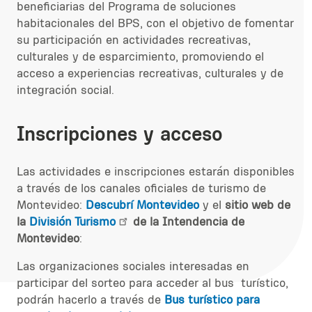
beneficiarias del Programa de soluciones
habitacionales del BPS, con el objetivo de fomentar
su participación en actividades recreativas,
culturales y de esparcimiento, promoviendo el
acceso a experiencias recreativas, culturales y de
integración social.
Inscripciones y acceso
Las actividades e inscripciones estarán disponibles
a través de los canales oficiales de turismo de
Montevideo:
Descubrí Montevideo
y el
sitio web de
la
División Turismo
de la Intendencia de
Montevideo
:
Las organizaciones sociales interesadas en
participar del sorteo para acceder al bus turístico,
podrán hacerlo a través de
Bus turístico para