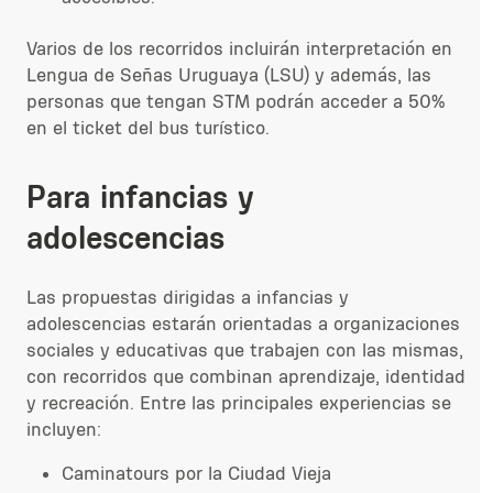
Varios de los recorridos incluirán interpretación en
Lengua de Señas Uruguaya (LSU) y además,
las
personas que tengan STM podrán acceder a 50%
en el ticket del bus turístico.
Para infancias y
adolescencias
Las propuestas dirigidas a infancias y
adolescencias estarán orientadas a organizaciones
sociales y educativas que trabajen con las mismas,
con recorridos que combinan aprendizaje, identidad
y recreación. Entre las principales experiencias se
incluyen:
Caminatours por la Ciudad Vieja