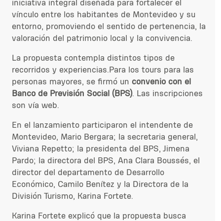
iniciativa integral diseñada para fortalecer el
vínculo entre los habitantes de Montevideo y su
entorno, promoviendo el sentido de pertenencia, la
valoración del patrimonio local y la convivencia.
La propuesta contempla distintos tipos de
recorridos y experiencias.Para los tours para las
personas mayores, se firmó un
convenio con el
Banco de Previsión Social (BPS)
. Las inscripciones
son vía web.
En el lanzamiento participaron el intendente de
Montevideo, Mario Bergara; la secretaria general,
Viviana Repetto; la presidenta del BPS, Jimena
Pardo; la directora del BPS, Ana Clara Boussés, el
director del departamento de Desarrollo
Económico, Camilo Benítez y la Directora de la
División Turismo, Karina Fortete.
Karina Fortete explicó que la propuesta busca