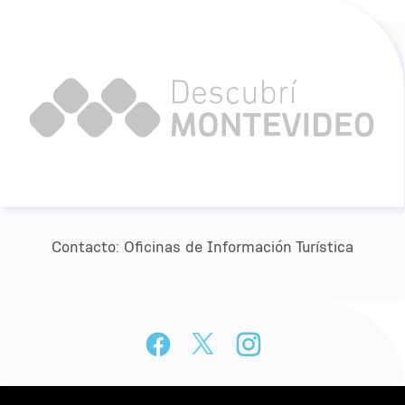
Contacto:
Oﬁcinas de Información Turística