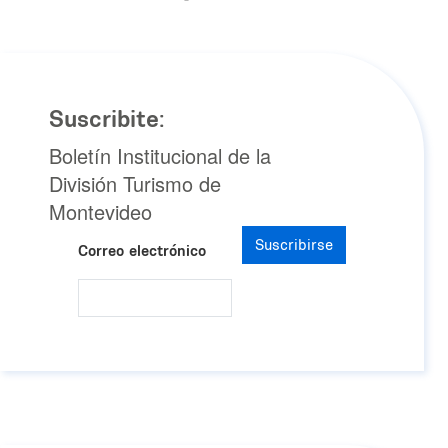
Suscribite:
Boletín Institucional de la
División Turismo de
Montevideo
Suscribirse
Correo electrónico