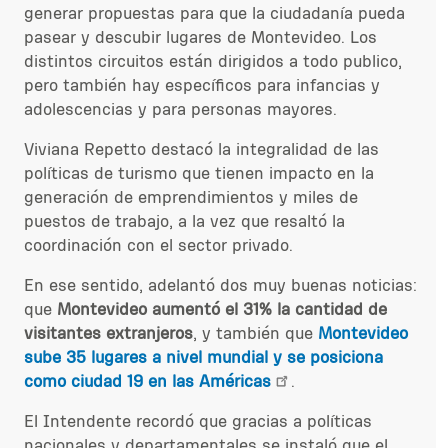
generar propuestas para que la ciudadanía pueda
pasear y descubir lugares de Montevideo. Los
distintos circuitos están dirigidos a todo publico,
pero también hay específicos para infancias y
adolescencias y para personas mayores.
Viviana Repetto destacó la integralidad de las
políticas de turismo que tienen impacto en la
generación de emprendimientos y miles de
puestos de trabajo, a la vez que resaltó la
coordinación con el sector privado.
En ese sentido, adelantó dos muy buenas noticias:
que
Montevideo aumentó el 31% la cantidad de
visitantes extranjeros
, y también que
Montevideo
sube 35 lugares a nivel mundial y se posiciona
como ciudad 19 en las Américas
.
El Intendente recordó que gracias a políticas
nacionales y departamentales se instaló que el