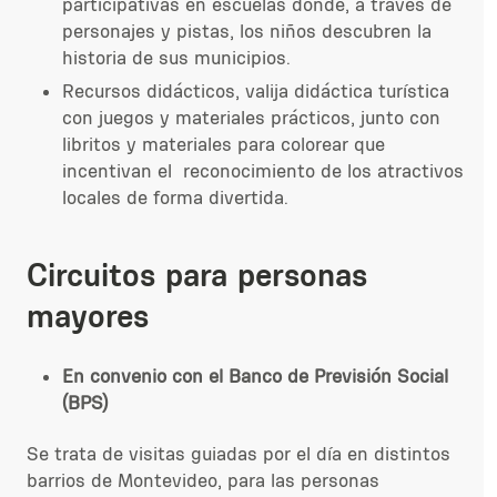
participativas en escuelas donde, a través de
personajes y pistas, los niños descubren la
historia de sus municipios.
Recursos didácticos, valija didáctica turística
con juegos y materiales prácticos, junto con
libritos y materiales para colorear que
incentivan el reconocimiento de los atractivos
locales de forma divertida.
Circuitos para personas
mayores
En convenio con el Banco de Previsión Social
(BPS)
Se trata de visitas guiadas por el día en distintos
barrios de Montevideo, para las personas