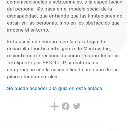
comunicacionales y actitudinales, y la capacitación
del personal. Se basa en el modelo social de la
discapacidad, que entiende que las limitaciones no
están en las personas, sino en los obstáculos que
impone el entorno.
Esta acción se enmarca en la estrategia de
desarrollo turístico inteligente de Montevideo,
recientemente reconocida como Destino Turístico
Inteligente por SEGITTUR, y reafirma su
compromiso con la accesibilidad como uno de los
pilares fundamentales.
Se puede acceder a la guía en este enlace
.