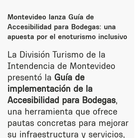
Montevideo lanza Guía de
Accesibilidad para Bodegas: una
apuesta por el enoturismo inclusivo
La División Turismo de la
Intendencia de Montevideo
presentó la
Guía de
implementación de la
Accesibilidad para Bodegas
,
una herramienta que ofrece
pautas concretas para mejorar
su infraestructura y servicios,