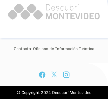
Contacto:
Oﬁcinas de Información Turística
© Copyright 2024 Descubrí Montevideo