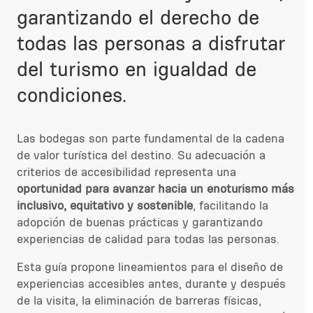
garantizando el derecho de
todas las personas a disfrutar
del turismo en igualdad de
condiciones.
Las bodegas son parte fundamental de la cadena
de valor turística del destino. Su adecuación a
criterios de accesibilidad representa una
oportunidad para avanzar hacia un enoturismo más
inclusivo, equitativo y sostenible
, facilitando la
adopción de buenas prácticas y garantizando
experiencias de calidad para todas las personas.
Esta guía propone lineamientos para el diseño de
experiencias accesibles antes, durante y después
de la visita, la eliminación de barreras físicas,