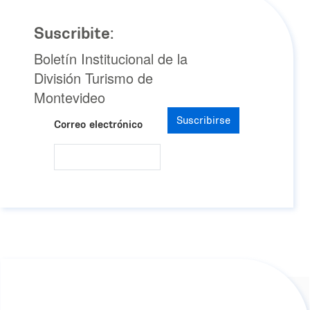
Suscribite:
Boletín Institucional de la
División Turismo de
Montevideo
Suscribirse
Correo electrónico