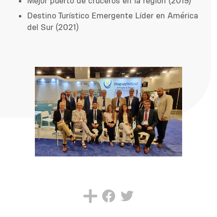
Mejor puerto de cruceros en la región (2019)
Destino Turístico Emergente Líder en América
del Sur (2021)