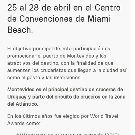
25 al 28 de abril en el Centro
de Convenciones de Miami
Beach.
El objetivo principal de esta participación es
promocionar el puerto de Montevideo y los
atractivos del destino, con la finalidad de que
aumenten los cruceristas que llegan a la ciudad así
como el gasto y las inversiones.
Montevideo es el principal destino de cruceros de
Uruguay y parte del circuito de cruceros en la zona
del Atlántico.
En los últimos años fue elegido por World Travel
Awards como: