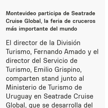
Montevideo participa de Seatrade
Cruise Global, la feria de cruceros
más importante del mundo
El director de la División
Turismo, Fernando Amado y el
director del Servicio de
Turismo, Emilio Grispino,
comparten stand junto al
Ministerio de Turismo de
Uruguay en Seatrade Cruise
Global, que se desarrolla del