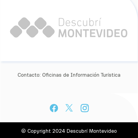
Contacto:
Oﬁcinas de Información Turística
© Copyright 2024 Descubrí Montevideo