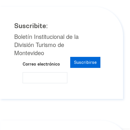
Suscribite:
Boletín Institucional de la
División Turismo de
Montevideo
Suscribirse
Correo electrónico