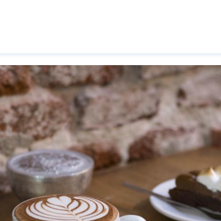
Pasar al contenido principal