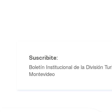
Suscribite:
Boletín Institucional de la División T
Montevideo