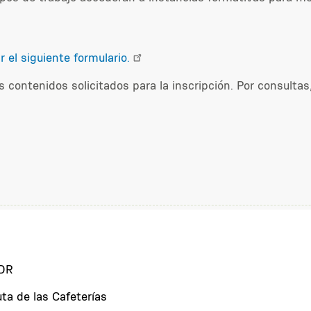
 el siguiente formulario.
 contenidos solicitados para la inscripción. Por consultas, 
TDR
uta de las Cafeterías