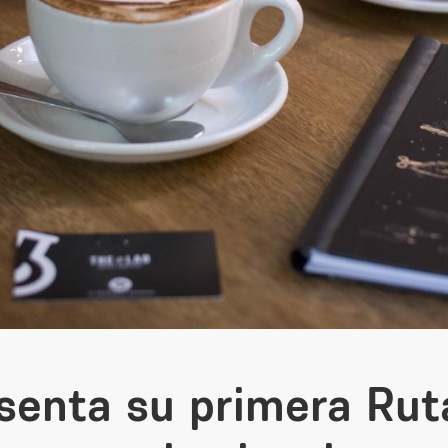
senta su primera Ruta