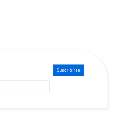
Suscribirse