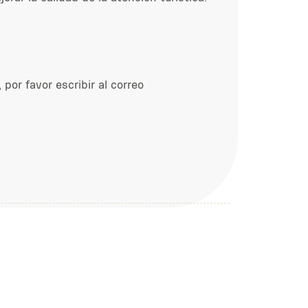
por favor escribir al correo