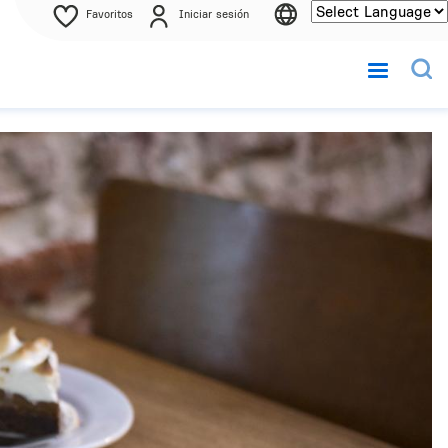
Favoritos
Iniciar sesión