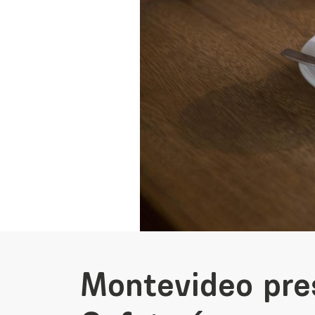
Montevideo pre