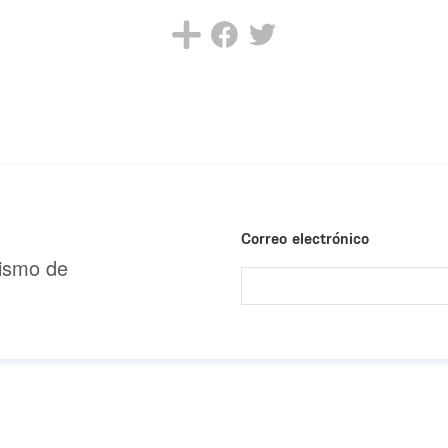
Correo electrónico
urismo de