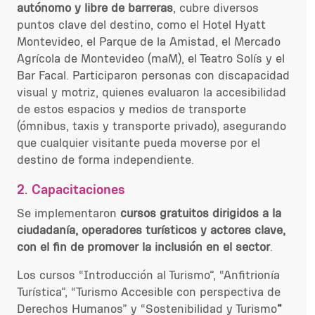
autónomo y libre de barreras
, cubre diversos
puntos clave del destino, como el Hotel Hyatt
Montevideo, el Parque de la Amistad, el Mercado
Agrícola de Montevideo (maM), el Teatro Solís y
el
Bar Facal
.
Participaron
personas con discapacidad
visual y motriz
, quienes evaluaron la accesibilidad
de estos espacios y medios de transporte
(ómnibus, taxis y transporte privado), asegurando
que cualquier visitante pueda moverse por
el
destino
de forma independiente.
2. Capacitaciones
Se implementaron
cursos gratuitos dirigidos a la
ciudadanía, operadores turísticos
y actores clave,
con el fin de promover la inclusión en el sector
.
Los cursos “Introducción al Turismo”, “Anfitrionía
Turística”, “Turismo Accesible con perspectiva de
Derechos Humanos” y “Sostenibilidad y Turismo
”