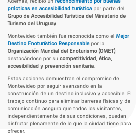
A
demás, recibió un
reconocimiento por buenas
prácticas en accesibilidad turística
por parte del
Grupo de Accesibilidad Turística del Ministerio de
Turismo
del Uruguay
.
Montevideo también fue reconocida como el
Mejor
Destino Enoturístico Responsable
por la
Organización Mundial del Enoturismo (OMET)
,
destacándose por su
competitividad, ética,
accesibilidad y prevención sanitaria
.
Estas acciones demuestran el compromiso de
Montevideo por seguir avanzando en la
construcción de un destino inclusivo y accesible. El
trabajo continuo para eliminar barreras físicas y de
comunicación asegura que todos los visitantes,
independientemente de sus condiciones, puedan
disfrutar plenamente de lo que la ciudad tiene para
ofrecer.