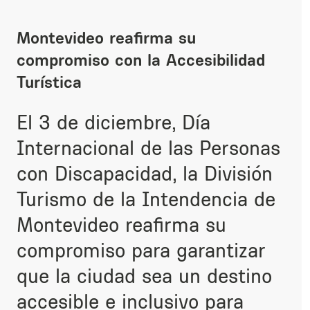
Montevideo reafirma su
compromiso con la Accesibilidad
Turística
El 3 de diciembre, Día
Internacional de las Personas
con Discapacidad, la División
Turismo de la Intendencia de
Montevideo
reafirma su
compromiso
p
ara
garantizar
que la ciudad sea un destino
accesible e inclusivo para