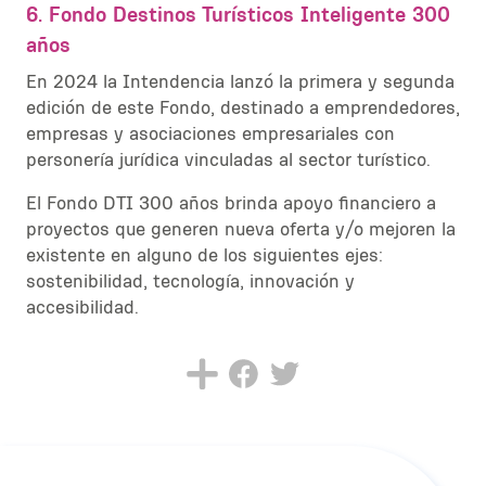
6.
Fondo Destinos Turísticos Inteligente 300
años
En 2024 la Intendencia lanzó la primera y segunda
edición de este Fondo,
destinado a emprendedores,
empresas y asociaciones empresariales con
personería jurídica vinculadas al sector turístico.
El Fondo DTI 300 años brinda apoyo financiero a
proyectos que generen nueva oferta y/o mejoren la
existente en alguno de los siguientes ejes:
sostenibilidad, tecnología, innovación y
accesibilidad.