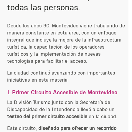
todas las personas.
Desde los años 90, Montevideo viene trabajando de
manera constante en esta área, con un enfoque
integral que incluye la mejora de la infraestructura
turística, la capacitación de los operadores
turísticos y la implementación de nuevas
tecnologías para facilitar el acceso.
La ciudad continuó avanzando con importantes
iniciativas en esta materia:
1. Primer Circuito Accesible de Montevideo
La División Turismo junto con la Secretaría de
Discapacidad
de la Intendencia
llevó a cabo un
testeo del primer circuito accesible
en la ciudad.
Este circuito,
diseñado para ofrecer un recorrido