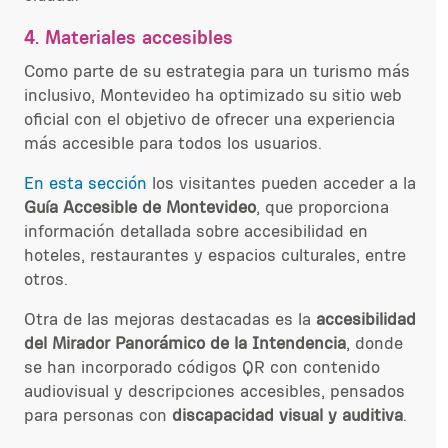
4.
Materiales accesibles
Como parte de su estrategia para un turismo más
inclusivo, Montevideo ha optimizado su sitio web
oficial con el objetivo de ofrecer una experiencia
más accesible para todos los usuarios.
En esta sección
los visitantes pueden acceder a la
Guía Accesible de Montevideo
, que proporciona
información detallada sobre
accesibilidad en
hoteles, restaurantes y espacios culturales, entr
e
otros.
Otra de las mejoras destacadas es la
accesibilidad
del Mirador Panorámico
de la Intendencia
, donde
se han incorpor
ado códigos QR con contenido
audiovisual y descripciones accesibles, pensados
para personas con
discapacidad visual y auditiva
.