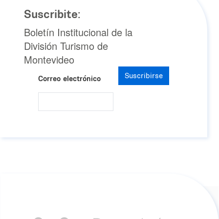
Suscribite:
Boletín Institucional de la
División Turismo de
Montevideo
Suscribirse
Correo electrónico