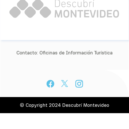
Contacto:
Oﬁcinas de Información Turística
© Copyright 2024 Descubrí Montevideo