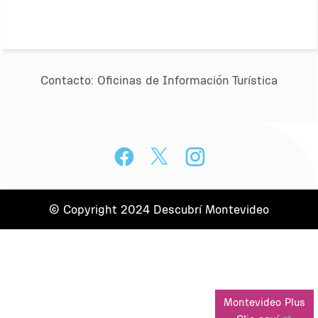
Contacto:
Oﬁcinas de Información Turística
© Copyright 2024 Descubrí Montevideo
Montevideo Plus