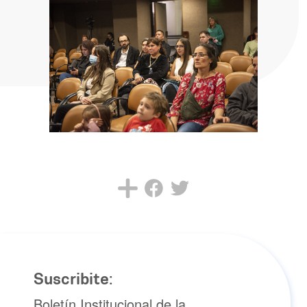
Suscribite:
Boletín Institucional de la