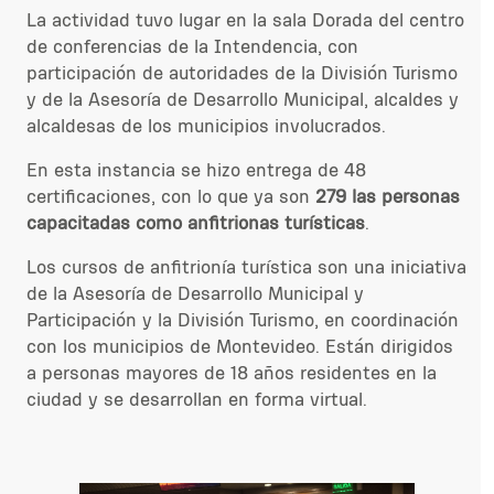
La actividad tuvo lugar en la sala Dorada del centro
de conferencias de la Intendencia, con
participación de autoridades de la División Turismo
y de la Asesoría de Desarrollo Municipal, alcaldes y
alcaldesas de los municipios involucrados.
En esta instancia se hizo entrega de 48
certificaciones, con lo que
ya son
279 las personas
capacitadas como anfitrionas turísticas
.
Los cursos de anfitrionía turística
son una iniciativa
de la
Asesoría de Desarrollo Municipal y
Participación y la División Turismo, en coordinación
con los municipios de Montevideo.
E
stán dirigidos
a personas mayores de 18 años residentes e
n la
ciudad y se desarrollan en forma virtual.