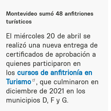
Montevideo sumó 48 anfitriones
turísticos
El miércoles 20 de abril se
realizó una nueva entrega de
certificados de aprobación a
quienes participaron en
los
cursos de anfitrionía en
Turismo
, que culminaron en
diciembre de 2021 en los
municipios
D, F y G.