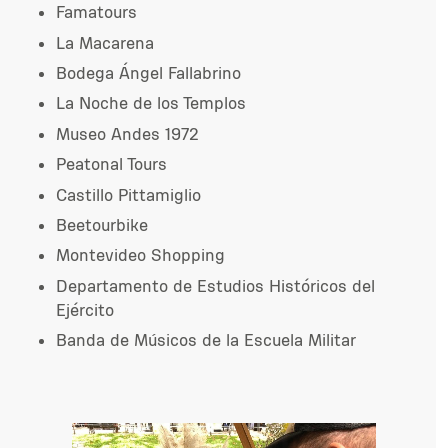
Famatours
La Macarena
Bodega Ángel Fallabrino
La Noche de los Templos
Museo Andes 1972
Peatonal Tours
Castillo Pittamiglio
Beetourbike
Montevideo Shopping
Departamento de Estudios Históricos del
Ejército
Banda de Músicos de la Escuela Militar