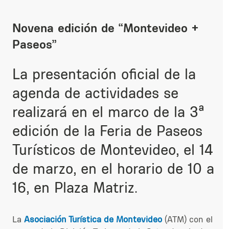
Novena edición de “Montevideo +
Paseos”
La presentación oficial de la
agenda de actividades se
realizará en el marco de la 3ª
edición de la Feria de Paseos
Turísticos de Montevideo, el 14
de marzo, en el horario de 10 a
16, en Plaza Matriz.
La
Asociación Turística de Montevideo
(ATM) con el