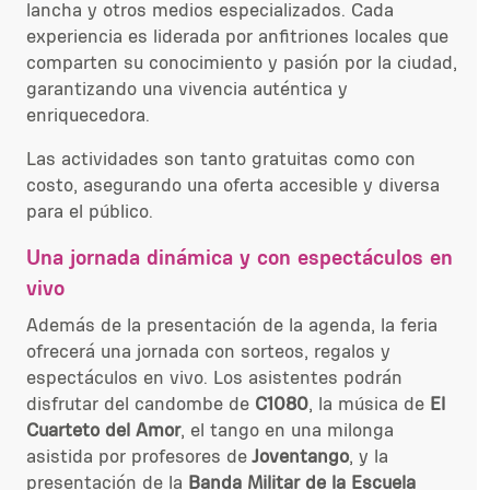
lancha y otros medios especializados. Cada
experiencia es liderada por anfitriones locales que
comparten su conocimiento y pasión por la ciudad,
garantizando una vivencia auténtica y
enriquecedora.
Las actividades son tanto gratuitas como con
costo, asegurando una oferta accesible y diversa
para el público.
Una jornada dinámica y con espectáculos en
vivo
Además de la presentación de la agenda, la feria
ofrecerá una jornada con sorteos, regalos y
espectáculos en vivo. Los asistentes podrán
disfrutar del candombe de
C1080
, la música de
El
Cuarteto del Amor
, el tango en una milonga
asistida por profesores de
Joventango
, y la
presentación de la
Banda Militar de la Escuela