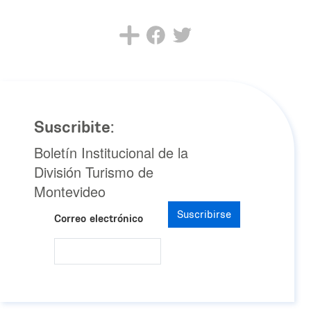
Suscribite:
Boletín Institucional de la
División Turismo de
Montevideo
Suscribirse
Correo electrónico