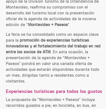
apoyo de la División Turismo de la Intendencia de
Montevideo, reafirma su compromiso con el
desarrollo del turismo local con la presentación
oficial de la agenda de actividades de la novena
edición de “
Montevideo + Paseos
".
La feria se ha consolidado como un espacio clave
para la
promoción de experiencias turísticas
innovadoras y el fortalecimiento del trabajo en red
entre los socios de ATM
. En esta ocasión, la
presentación de la agenda de “Montevideo +
Paseos" pondrá en valor una variada oferta de
actividades que estarán disponibles durante todo
un mes, dirigidas tanto a residentes como a
visitantes.
Experiencias turísticas para todos los gustos
La propuesta de “Montevideo + Paseos” incluye
recorridos guiados a pie, en bicicleta, en bus, en