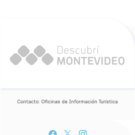
Contacto:
Oﬁcinas de Información Turística