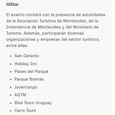
Militar
.
El evento contará con la presencia de autoridades
de la Asociación Turística de Montevideo, de la
Intendencia de Montevideo y del Ministerio de
Turismo. Además, participarán diversas
organizaciones y empresas del sector turístico,
entre ellas:
San Gerardo
Holiday Inn
Paseo del Parque
Parque Biomas
Joventango
AGTM
Bike Tours Uruguay
Cerro Tours