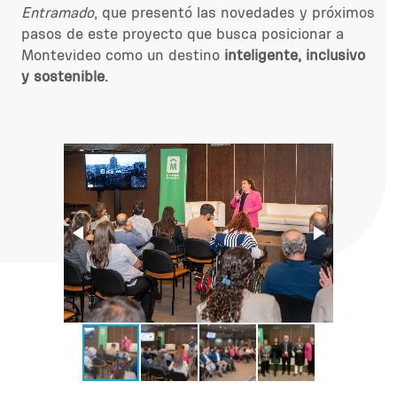
Entramado
, que presentó las novedades y próximos
pasos de este proyecto que busca posicionar a
Montevideo como un destino
inteligente, inclusivo
y sostenible.