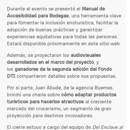
Durante el evento se presentó el
Manual de
Accesibilidad para Bodegas
, una herramienta clave
para fomentar la inclusión enoturística, facilitar la
adopción de buenas prácticas y garantizar
experiencias equitativas para todas las personas.
Estará disponible próximamente en este sitio web.
Además, se proyectaron los
audiovisuales
desarrollados en el marco del proyecto
, y
los
ganadores de la segunda edición del Fondo
DTI
compartieron detalles sobre sus propuestas.
Por si parte, Juan Abude, de la agencia Buemes,
brindó una charla sobre
cómo adaptar productos
turísticos para hacerlos atractivos
al creciente
mercado del crucerismo, un segmento de gran
proyección para destinos innovadores.
El cierre estuvo a cargo del equipo de
Del Enclave al