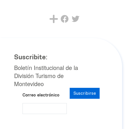
Suscribite:
Boletín Institucional de la
División Turismo de
Montevideo
Suscribirse
Correo electrónico