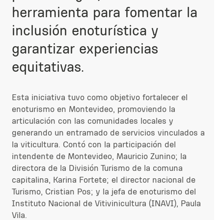
herramienta para fomentar la
inclusión enoturística y
garantizar experiencias
equitativas.
Esta iniciativa tuvo como objetivo fortalecer el
enoturismo en Montevideo, promoviendo la
articulación con las comunidades locales y
generando un entramado de servicios vinculados a
la viticultura.
Contó con la participación del
intendente de Montevideo, Mauricio Zunino; la
directora de la División Turismo
de la comuna
capitalina, Karina Fortete; el director nacional de
Turismo, Cristian Pos; y la jefa de enoturismo del
Instituto Nacional de Vitivinicultura (INAVI), Paula
Vila.