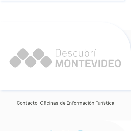
Contacto:
Oﬁcinas de Información Turística