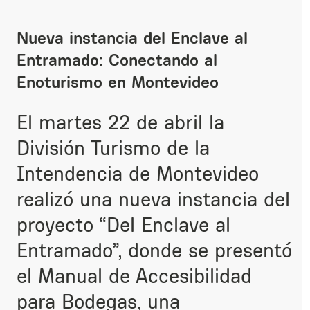
Nueva instancia del Enclave al
Entramado: Conectando al
Enoturismo en Montevideo
El martes 22 de abril la
División Turismo de la
Intendencia de Montevideo
realizó una nueva instancia del
proyecto “Del Enclave al
Entramado”, donde se
presentó
el Manual de Accesibilidad
para Bodegas, una