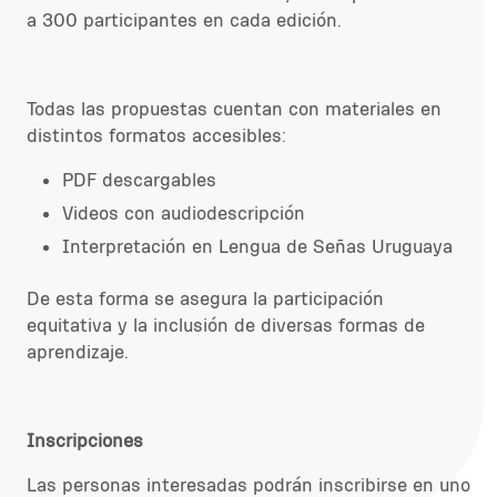
a 300 participantes en cada edición.
Todas las propuestas cuentan con materiales en
distintos formatos accesibles:
PDF descargables
Videos con audiodescripción
Interpretación en Lengua de Señas Uruguaya
De esta forma se asegura la participación
equitativa y la inclusión de diversas formas de
aprendizaje.
Inscripciones
Las personas interesadas podrán inscribirse en uno