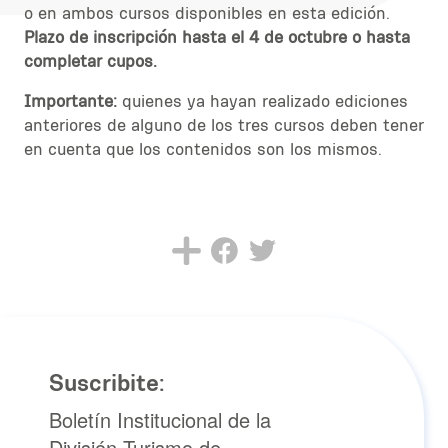
o en ambos cursos disponibles en esta edición.
Plazo de inscripción hasta el 4 de octubre o hasta
completar cupos.
Importante:
quienes ya hayan realizado ediciones
anteriores de alguno de los tres cursos deben tener
en cuenta que los contenidos son los mismos.
Suscribite:
Boletín Institucional de la
División Turismo de