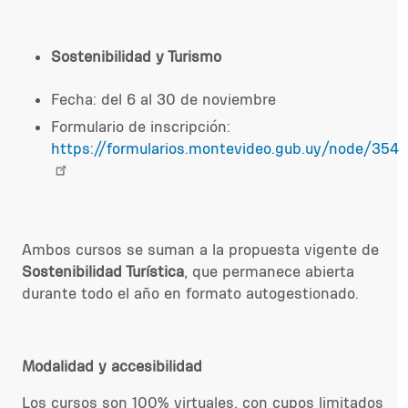
Sostenibilidad y Turismo
Fecha: del 6 al 30 de noviembre
Formulario de inscripción:
https://formularios.montevideo.gub.uy/node/354
Ambos cursos se suman a la propuesta vigente de
Sostenibilidad Turística
, que permanece abierta
durante todo el año en formato autogestionado.
Modalidad y accesibilidad
Los cursos son 100% virtuales, con cupos limitados