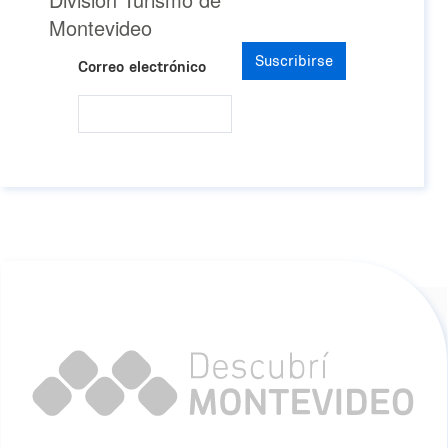
Montevideo
Suscribirse
Correo electrónico