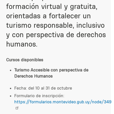
formación virtual y gratuita,
orientadas a fortalecer un
turismo responsable, inclusivo
y con perspectiva de derechos
humanos.
Cursos disponibles
Turismo Accesible con perspectiva de
Derechos Humanos
Fecha: del 10 al 31 de octubre
Formulario de inscripción:
https://formularios.montevideo.gub.uy/node/349