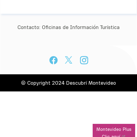
Contacto:
Oﬁcinas de Información Turística
© Copyright 2024 Descubrí Montevideo
Montevideo Plus
Clic aquí