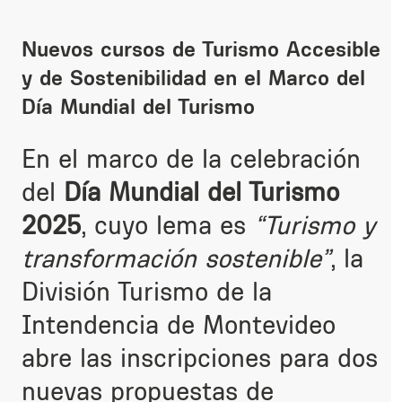
Nuevos cursos de Turismo Accesible
y de Sostenibilidad en el Marco del
Día Mundial del Turismo
En el marco de la celebración
del
Día Mundial del Turismo
2025
, cuyo lema es
“Turismo y
transformación sostenible”
, la
División Turismo de la
Intendencia de Montevideo
abre las inscripciones para dos
nuevas propuestas de