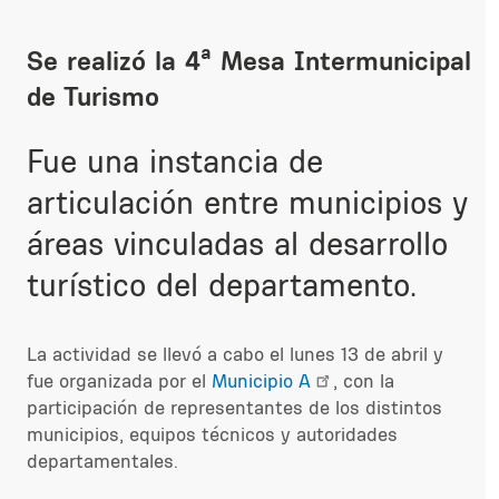
Se realizó la 4ª Mesa Intermunicipal
de Turismo
Fue una instancia de
articulación entre municipios y
áreas vinculadas al desarrollo
turístico del departamento.
La actividad se llevó a cabo el lunes 13 de abril y
fue organizada por el
Municipio A
, con la
participación de representantes de los distintos
municipios, equipos técnicos y autoridades
departamentales.