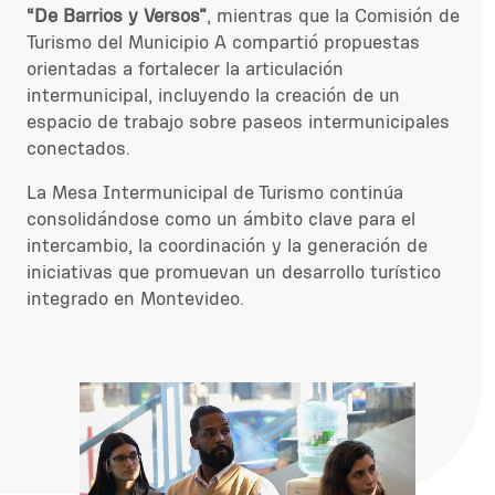
“De Barrios y Versos”
, mientras que la Comisión de
Turismo del Municipio A compartió propuestas
orientadas a fortalecer la articulación
intermunicipal, incluyendo la creación de un
espacio de trabajo sobre paseos intermunicipales
conectados.
La Mesa Intermunicipal de Turismo continúa
consolidándose como un ámbito clave para el
intercambio, la coordinación y la generación de
iniciativas que promuevan un desarrollo turístico
integrado en Montevideo.