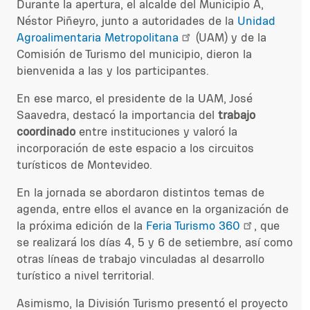
Durante la apertura, el alcalde del Municipio A,
Néstor Piñeyro, junto a autoridades de la
Unidad
Agroalimentaria Metropolitana
(UAM) y de la
Comisión de Turismo del municipio, dieron la
bienvenida a las y los participantes.
En ese marco, el presidente de la UAM, José
Saavedra, destacó la importancia del
trabajo
coordinado
entre instituciones y valoró la
incorporación de este espacio a los circuitos
turísticos de Montevideo.
En la jornada se abordaron distintos temas de
agenda, entre ellos el avance en la organización de
la próxima edición de la
Feria Turismo 360
, que
se realizará los días 4, 5 y 6 de setiembre, así como
otras líneas de trabajo vinculadas al desarrollo
turístico a nivel territorial.
Asimismo, la División Turismo presentó el proyecto