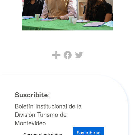
Suscribite:
Boletín Institucional de la
División Turismo de
Montevideo
Suscribirse
Correo electrónico