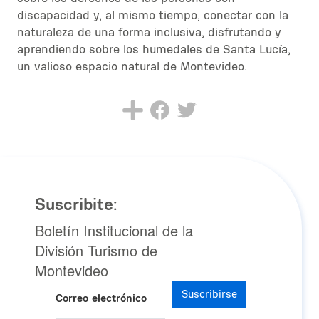
discapacidad y, al mismo tiempo, conectar con la
naturaleza de una forma inclusiva, disfrutando y
aprendiendo sobre los humedales de Santa Lucía,
un valioso espacio natural de Montevideo.
Suscribite:
Boletín Institucional de la
División Turismo de
Montevideo
Suscribirse
Correo electrónico