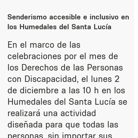
Senderismo accesible e inclusivo en
los Humedales del Santa Lucía
En el marco de las
celebr
aciones por el mes de
los Derechos de las Personas
con Discapacidad, el
lunes 2
de diciembre a las 10 h en los
Humedales del Santa Lucía
se
realizará una actividad
diseñada para que todas las
personas, sin importar sus