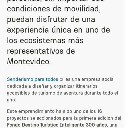
condiciones de movilidad,
puedan disfrutar de una
experiencia única en uno de
los ecosistemas más
representativos de
Montevideo.
Senderismo para todos
es una empresa social
dedicada a diseñar y organizar itinerarios
accesibles de turismo de aventura durante todo el
año.
Este emprendimiento
ha sido
uno de los 16
proyectos
seleccionados para
la primera edición del
Fondo Destino Turístico Inteligente 300 años
, una