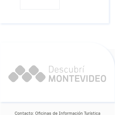
Contacto:
Oﬁcinas de Información Turística