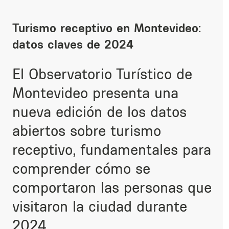
Turismo receptivo en Montevideo:
datos claves de 2024
El Observatorio Turístico de
Montevideo presenta una
nueva edición de los datos
abiertos sobre turismo
receptivo, fundamentales para
comprender cómo se
comportaron las personas que
visitaron la ciudad durante
2024.