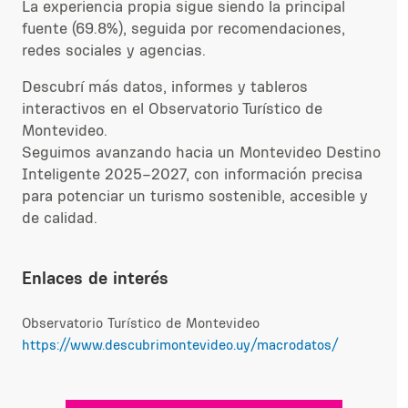
La experiencia propia sigue siendo la principal
fuente (69.8%), seguida por recomendaciones,
redes sociales y agencias.
Descubrí más datos, informes y tableros
interactivos en el Observatorio Turístico de
Montevideo.
Seguimos avanzando hacia un Montevideo Destino
Inteligente 2025–2027, con información precisa
para potenciar un turismo sostenible, accesible y
de calidad.
Enlaces de interés
Observatorio Turístico de Montevideo
https://www.descubrimontevideo.uy/macrodatos/