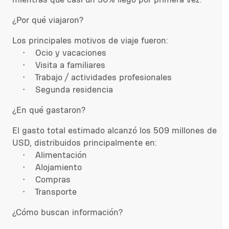
¿Por qué viajaron?
Los principales motivos de viaje fueron:
• Ocio y vacaciones
• Visita a familiares
• Trabajo / actividades profesionales
• Segunda residencia
¿En qué gastaron?
El gasto total estimado alcanzó los 509 millones de
USD, distribuidos principalmente en:
• Alimentación
• Alojamiento
• Compras
• Transporte
¿Cómo buscan información?