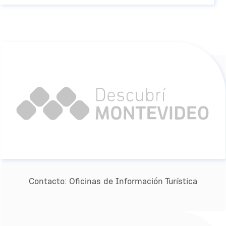
Contacto:
Oﬁcinas de Información Turística