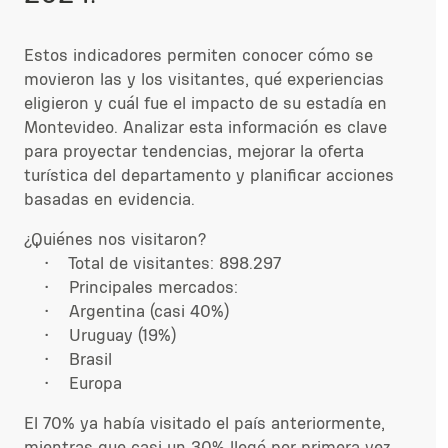
Estos indicadores permiten conocer cómo se
movieron las y los visitantes, qué experiencias
eligieron y cuál fue el impacto de su estadía en
Montevideo. Analizar esta información es clave
para proyectar tendencias, mejorar la oferta
turística del departamento y planificar acciones
basadas en evidencia.
¿Quiénes nos visitaron?
• Total de visitantes: 898.297
• Principales mercados:
• Argentina (casi 40%)
• Uruguay (19%)
• Brasil
• Europa
El 70% ya había visitado el país anteriormente,
mientras que casi un 30% llegó por primera vez.