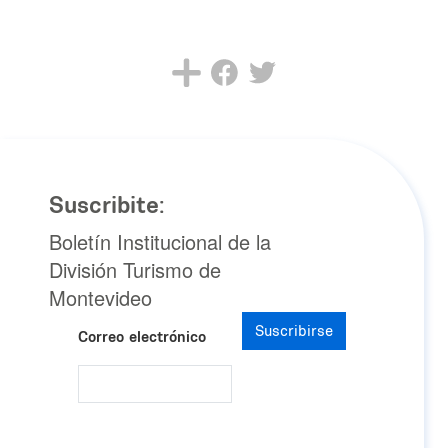
Suscribite:
Boletín Institucional de la
División Turismo de
Montevideo
Suscribirse
Correo electrónico