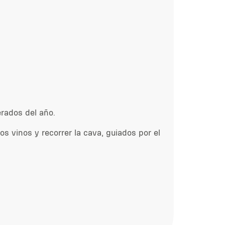
rados del año.
s vinos y recorrer la cava, guiados por el