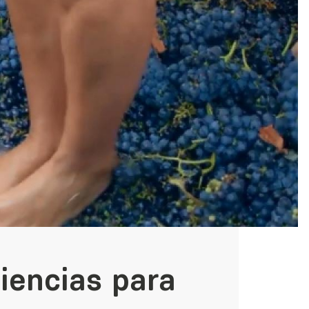
iencias para