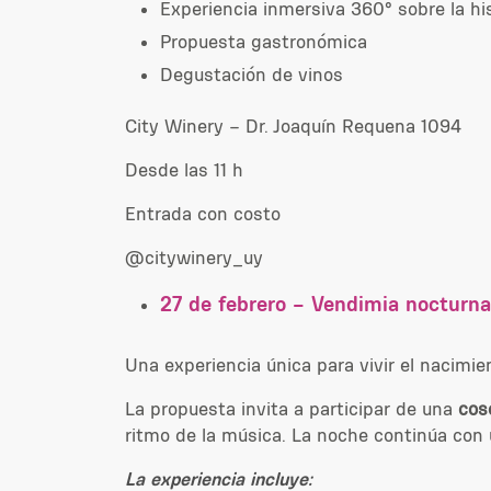
Experiencia inmersiva 360° sobre la hist
Propuesta gastronómica
Degustación de vinos
City Winery – Dr. Joaquín Requena 1094
Desde las 11 h
Entrada con costo
@citywinery_uy
27 de febrero – Vendimia nocturna
Una experiencia única para vivir el nacimie
La propuesta invita a participar de una
cos
ritmo de la música. La noche continúa con
La experiencia incluye: