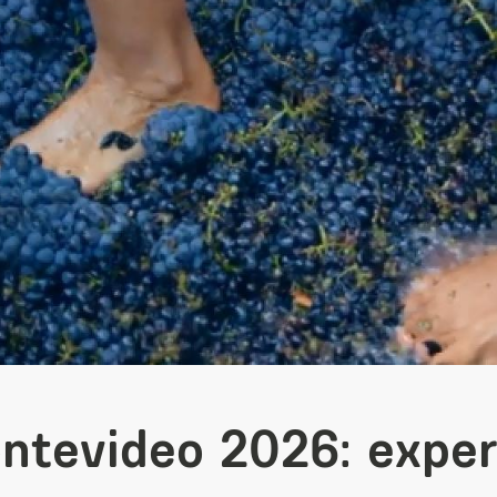
ntevideo 2026: exper