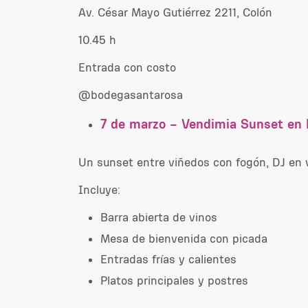
Av. César Mayo Gutiérrez 2211, Colón
10.45 h
Entrada con costo
@bodegasantarosa
7 de marzo – Vendimia Sunset en 
Un sunset entre viñedos con fogón, DJ en v
Incluye:
Barra abierta de vinos
Mesa de bienvenida con picada
Entradas frías y calientes
Platos principales y postres