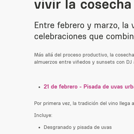
vivir la cosecha
Entre febrero y marzo, la
celebraciones que combina
Más allá del proceso productivo, la cosecha
almuerzos entre viñedos y sunsets con DJ 
21 de febrero - Pisada de uvas ur
Por primera vez, la tradición del vino lleg
Incluye:
Desgranado y pisada de uvas