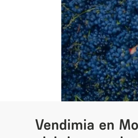
Vendimia en Mo