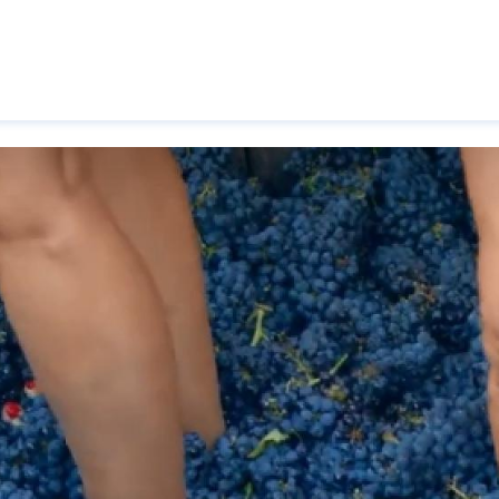
Pasar al contenido principal