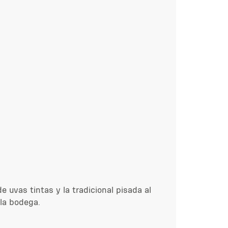
e uvas tintas y la tradicional pisada al
la bodega.