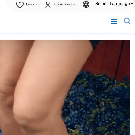
Favoritos
Iniciar sesión