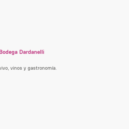
Bodega Dardanelli
ivo, vinos y gastronomía.