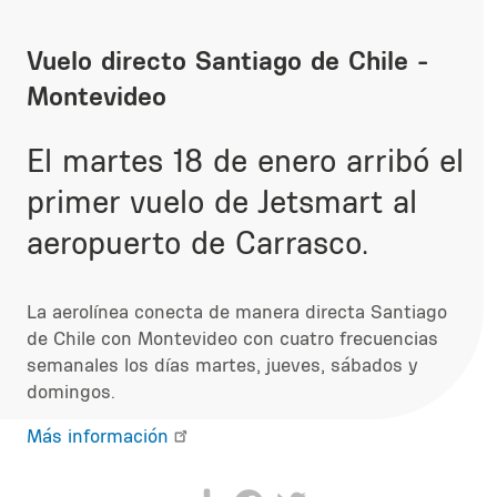
Vuelo directo Santiago de Chile -
Montevideo
El martes 18 de enero arribó el
primer vuelo de Jetsmart al
aeropuerto de Carrasco.
La aerolínea conecta de manera directa Santiago
de Chile con Montevideo con cuatro frecuencias
semanales los días martes, jueves, sábados y
domingos.
Más información