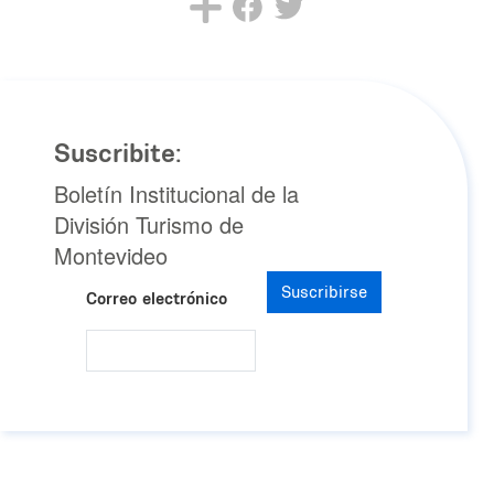
Suscribite:
Boletín Institucional de la
División Turismo de
Montevideo
Suscribirse
Correo electrónico