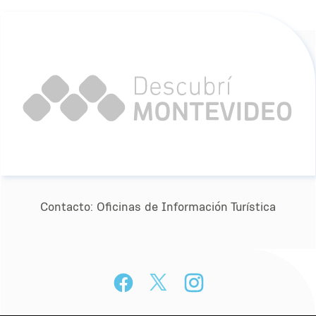
Contacto:
Oﬁcinas de Información Turística