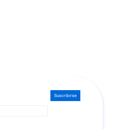
Suscribirse