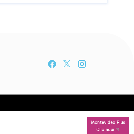
Montevideo Plus
Clic aquí