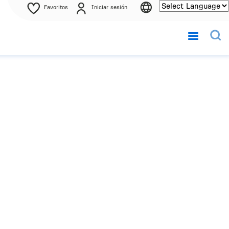
Favoritos
Iniciar sesión