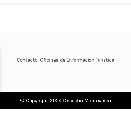
Contacto:
Oﬁcinas de Información Turística
© Copyright 2024 Descubrí Montevideo