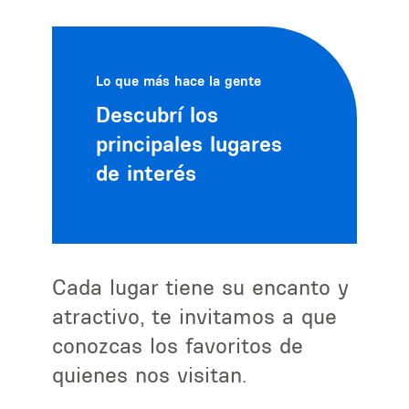
Lo que más hace la gente
Descubrí los
principales lugares
de interés
Cada lugar tiene su encanto y
atractivo, te invitamos a que
conozcas los favoritos de
quienes nos visitan.