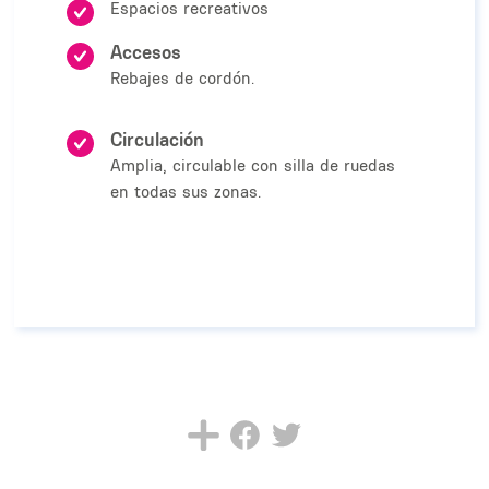
Espacios recreativos
Accesos
Rebajes de cordón.
Circulación
Amplia, circulable con silla de ruedas
en todas sus zonas.