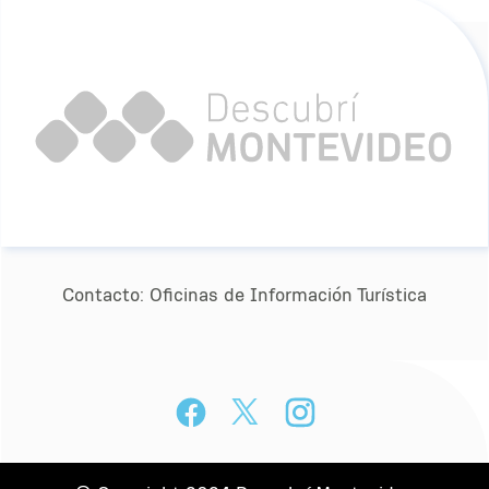
Contacto:
Oﬁcinas de Información Turística