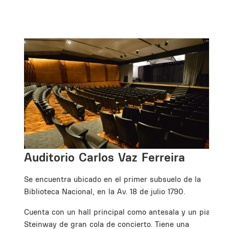
Auditorio Carlos Vaz Ferreira
Se encuentra ubicado en el primer subsuelo de la
Biblioteca Nacional, en la Av. 18 de julio 1790.
Cuenta con un hall principal como antesala y un piano
Steinway de gran cola de concierto. Tiene una