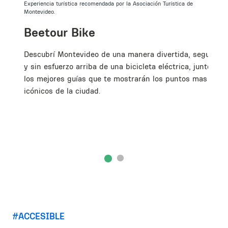
Experiencia turística recomendada por la Asociación Turística de
Montevideo.
Beetour Bike
Descubrí Montevideo de una manera divertida, segura
y sin esfuerzo arriba de una bicicleta eléctrica, junto a
los mejores guías que te mostrarán los puntos mas
icónicos de la ciudad.
ACCESIBLE