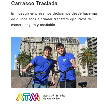
Carrasco Traslada
En nuestra empresa nos dedicamos desde hace mas
de quince años a brindar transfers ejecutivos de
manera segura y confiable.
de