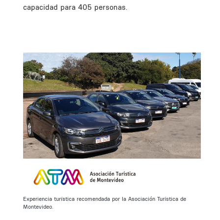
capacidad para 405 personas.
Experiencia turística recomendada por la Asociación Turística de
Montevideo.