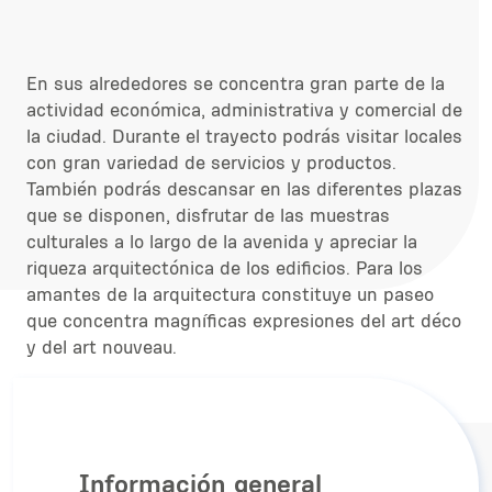
En sus alrededores se concentra gran parte de la
actividad económica, administrativa y comercial de
la ciudad. Durante el trayecto podrás visitar locales
con gran variedad de servicios y productos.
También podrás descansar en las diferentes plazas
que se disponen, disfrutar de las muestras
culturales a lo largo de la avenida y apreciar la
riqueza arquitectónica de los edificios. Para los
amantes de la arquitectura constituye un paseo
que concentra magníficas expresiones del art déco
y del art nouveau.
Información general