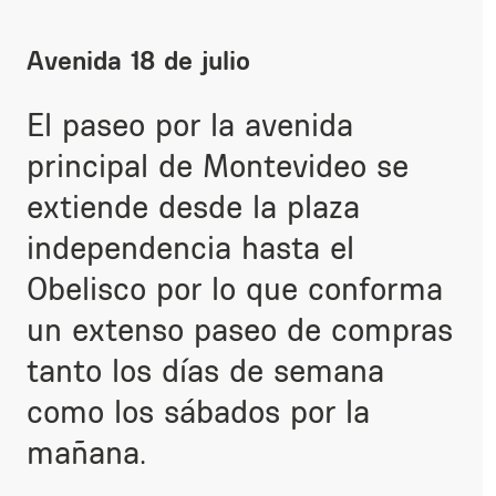
Avenida 18 de julio
El paseo por la avenida
principal de Montevideo se
extiende desde la plaza
independencia hasta el
Obelisco por lo que conforma
un extenso paseo de compras
tanto los días de semana
como los sábados por la
mañana.