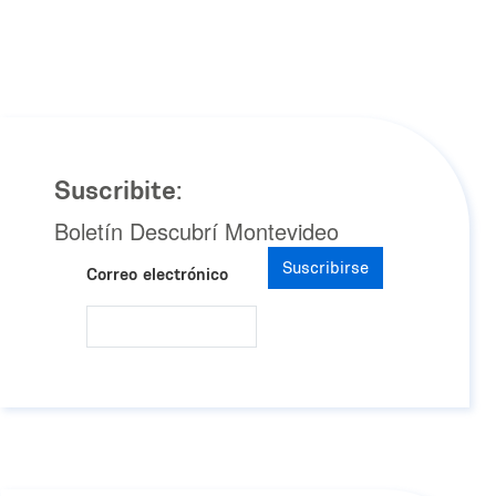
Suscribite:
Boletín Descubrí Montevideo
Suscribirse
Correo electrónico