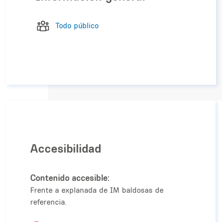
Todo público
Accesibilidad
Contenido accesible:
Frente a explanada de IM baldosas de
referencia.