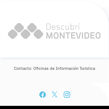
Contacto:
Oﬁcinas de Información Turística