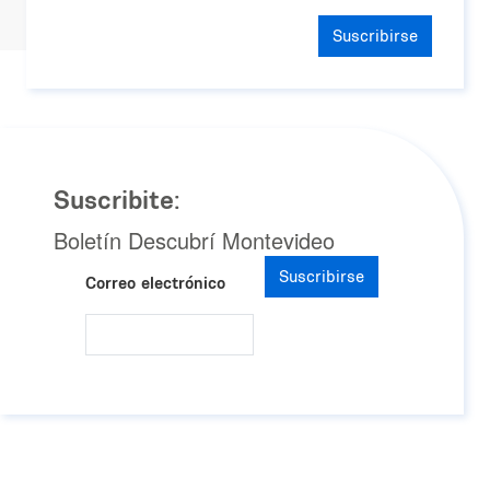
Suscribirse
Suscribite:
Boletín Descubrí Montevideo
Suscribirse
Correo electrónico