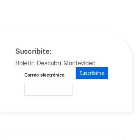
Suscribite:
Boletín Descubrí Montevideo
Suscribirse
Correo electrónico