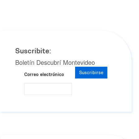
Suscribite:
Boletín Descubrí Montevideo
Suscribirse
Correo electrónico