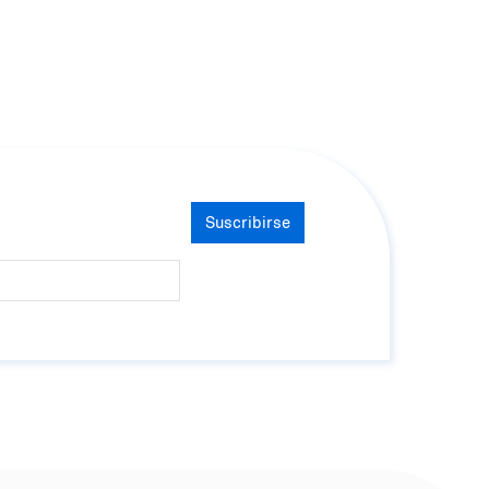
Suscribirse