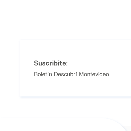
Suscribite:
Boletín Descubrí Montevideo