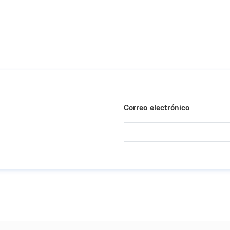
Correo electrónico