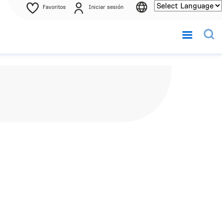
Favoritos
Iniciar sesión