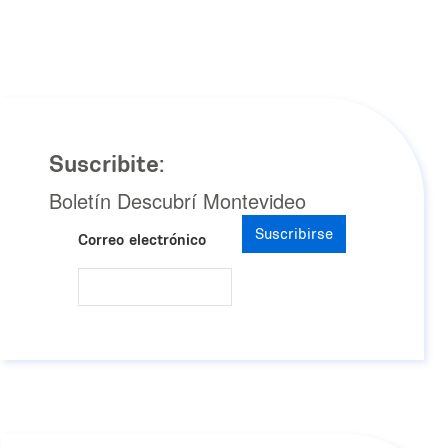
Suscribite:
Boletín Descubrí Montevideo
Suscribirse
Correo electrónico