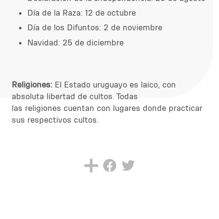
Día de la Raza: 12 de octubre
Día de los Difuntos: 2 de noviembre
Navidad: 25 de diciembre
Religiones:
El Estado uruguayo es laico, con
absoluta libertad de cultos. Todas
las religiones cuentan con lugares donde practicar
sus respectivos cultos.