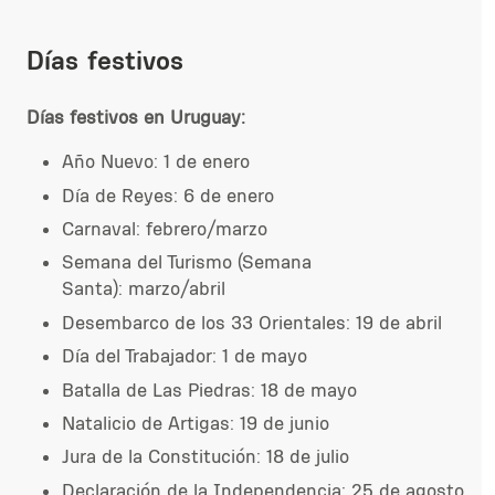
Días festivos
Días festivos en Uruguay:
Año Nuevo: 1 de enero
Día de Reyes: 6 de enero
Carnaval: febrero/marzo
Semana del Turismo (Semana
Santa): marzo/abril
Desembarco de los 33 Orientales: 19 de abril
Día del Trabajador: 1 de mayo
Batalla de Las Piedras: 18 de mayo
Natalicio de Artigas: 19 de junio
Jura de la Constitución: 18 de julio
Declaración de la Independencia: 25 de agosto