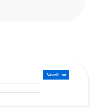
Suscribirse