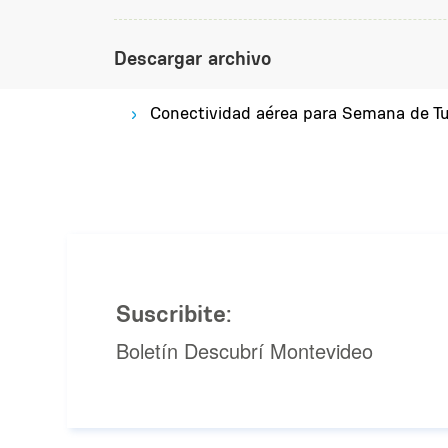
Descargar archivo
Conectividad aérea para Semana de T
Suscribite:
Boletín Descubrí Montevideo