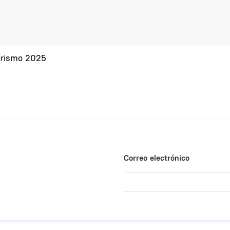
urismo 2025
Correo electrónico