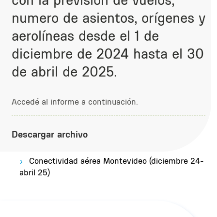
numero de asientos, orígenes y
aerolíneas desde el 1 de
diciembre de 2024 hasta el 30
de abril de 2025.
Accedé al informe a continuación.
Descargar archivo
Conectividad aérea Montevideo (diciembre 24-
abril 25)