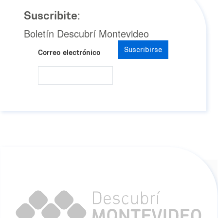
Suscribite:
Boletín Descubrí Montevideo
Suscribirse
Correo electrónico