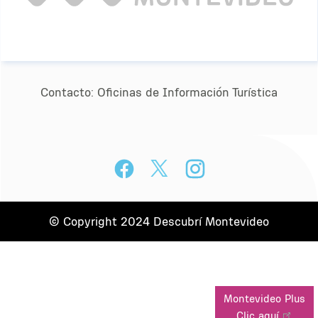
Contacto:
Oﬁcinas de Información Turística
© Copyright 2024 Descubrí Montevideo
Montevideo Plus
Clic aquí