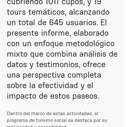
cubriendo 1011 cupos, y 19
tours temáticos, alcanzando
un total de 645 usuarios. El
presente informe, elaborado
con un enfoque metodológico
mixto que combina análisis de
datos y testimonios, ofrece
una perspectiva completa
sobre la efectividad y el
impacto de estos paseos.
Dentro del marco de estas actividades, el
programa de turismo social se destaca por su