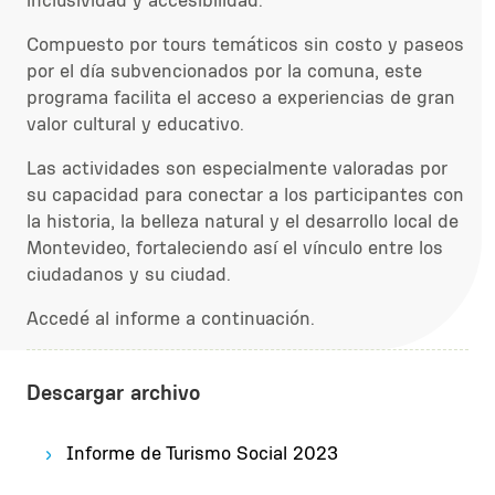
inclusividad y accesibilidad.
Compuesto por tours temáticos sin costo y paseos
por el día subvencionados por la comuna, este
programa facilita el acceso a experiencias de gran
valor cultural y educativo.
Las actividades son especialmente valoradas por
su capacidad para conectar a los participantes con
la historia, la belleza natural y el desarrollo local de
Montevideo, fortaleciendo así el vínculo entre los
ciudadanos y su ciudad.
Accedé al informe a continuación.
Descargar archivo
Informe de Turismo Social 2023