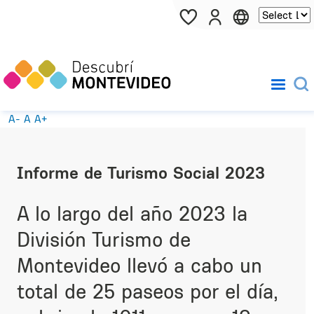
Pasar al contenido principal
A-
A
A+
Informe de Turismo Social 2023
A lo largo del año 2023 la
División Turismo de
Montevideo llevó a cabo un
total de 25 paseos por el día,