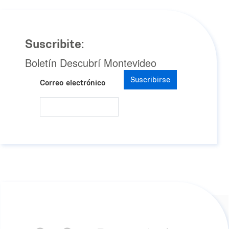
Suscribite:
Boletín Descubrí Montevideo
Suscribirse
Correo electrónico