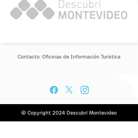
Contacto:
Oﬁcinas de Información Turística
© Copyright 2024 Descubrí Montevideo