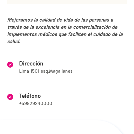
Mejoramos la calidad de vida de las personas a
través de la excelencia en la comercialización de
implementos médicos que faciliten el cuidado de la
salud.
Dirección
Lima 1501 esq.Magallanes
Teléfono
+59829240000