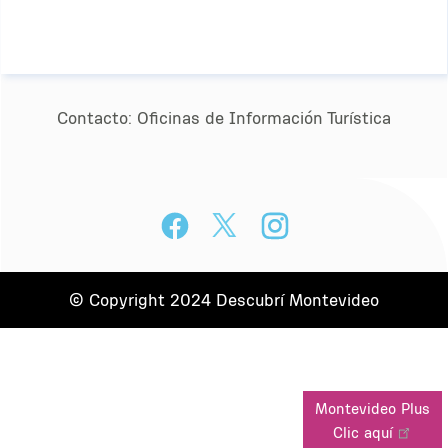
Contacto:
Oﬁcinas de Información Turística
© Copyright 2024 Descubrí Montevideo
Montevideo Plus
Clic aquí