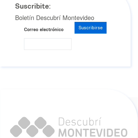
Suscribite:
Boletín Descubrí Montevideo
Suscribirse
Correo electrónico