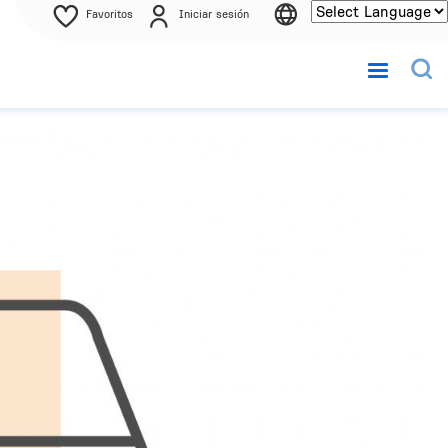
Favoritos
Iniciar sesión