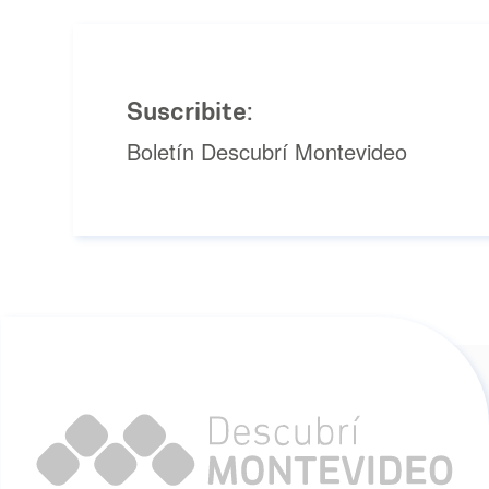
Suscribite:
Boletín Descubrí Montevideo