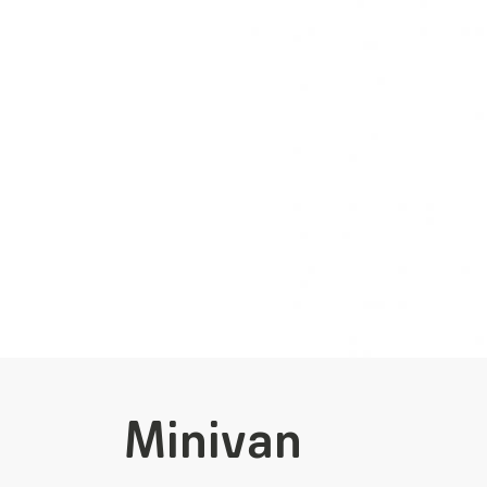
Minivan