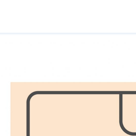
Pasar al contenido principal