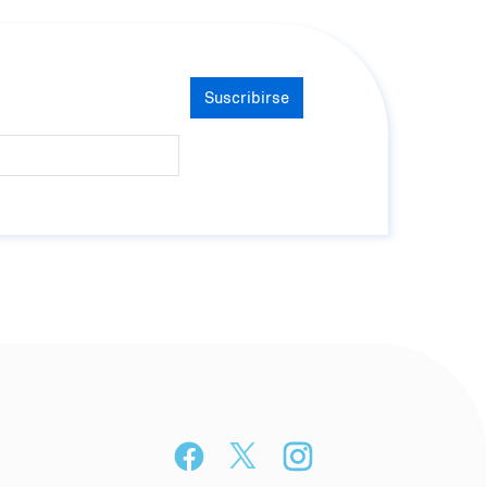
Suscribirse