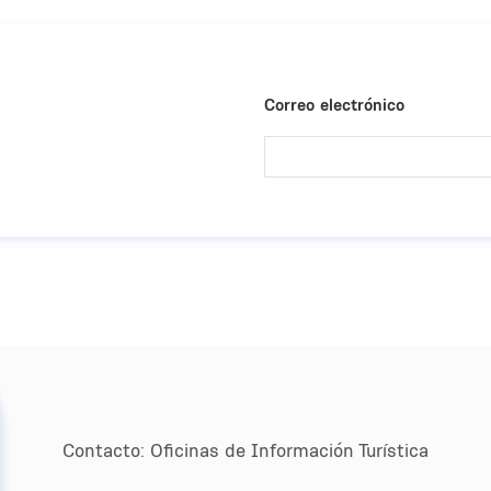
Correo electrónico
Contacto:
Oﬁcinas de Información Turística