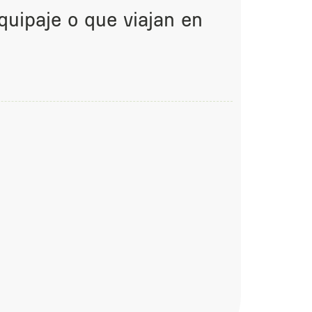
quipaje o que viajan en