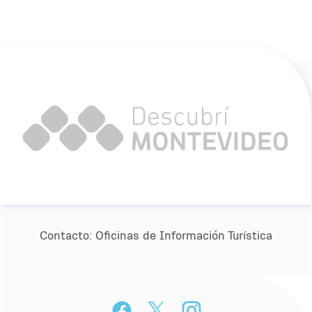
Contacto:
Oﬁcinas de Información Turística