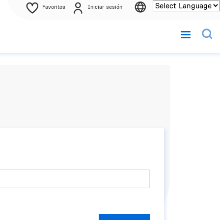
Favoritos
Iniciar sesión