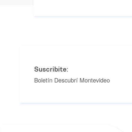
Suscribite:
Boletín Descubrí Montevideo