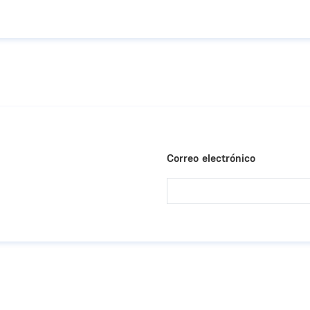
Correo electrónico