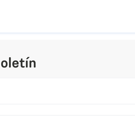
Pasar al contenido principal
oletín