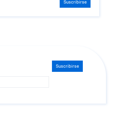
Suscribirse
Suscribirse